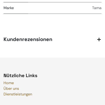
Marke
Tama
Kundenrezensionen
Nützliche Links
Home
Über uns
Dienstleistungen