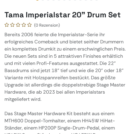
Tama Imperialstar 20" Drum Set
(0 Rezension)
Bereits 2006 feierte die Imperialstar-Serie ihr
erfolgreiches Comeback und bietet seither Drummern
ein komplettes Drumkit zu einem erschwinglichen Preis.
Die neuen Sets sind in 5 attraktiven Finishes erhältlich
und mit vielen Profi-Features ausgestattet. Die 22"
Bassdrums sind jetzt 18" tief und wie die 20" oder 18"
Variante mit Holzspannreifen bestückt. Das größte
Upgrade ist allerdings die doppelstrebige Stage Master
Hardware, die ab 2023 bei allen Imperialstars
mitgeliefert wird.
Das Stage Master Hardware Kit besteht aus einem
MTH600 Doppel-Tomhalter, einem HH45W HiHat-
Ständer, einem HP200P Single-Drum-Pedal, einem