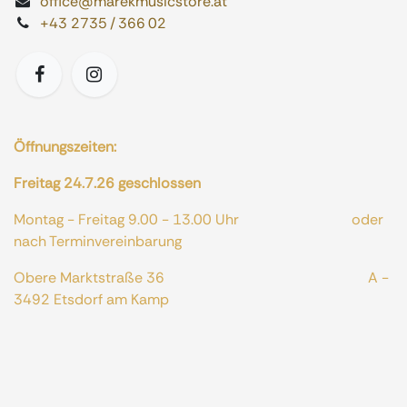
office@marekmusicstore.at
+43 2735 / 366 02
Öffnungszeiten:
Freitag 24.7.26 geschlossen
Montag - Freitag 9.00 - 13.00 Uhr oder
nach Terminvereinbarung
Obere Marktstraße 36 A -
3492 Etsdorf am Kamp