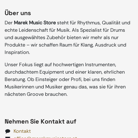
Über uns
Der
Marek Music Store
steht für Rhythmus, Qualität und
echte Leidenschaft für Musik. Als Spezialist für Drums
und ausgewähltes Zubehör bieten wir mehr als nur
Produkte – wir schaffen Raum für Klang, Ausdruck und
Inspiration.
Unser Fokus liegt auf hochwertigen Instrumenten,
durchdachtem Equipment und einer klaren, ehrlichen
Beratung. Ob Einsteiger oder Profi, bei uns finden
Musikerinnen und Musiker genau das, was sie für ihren
nächsten Groove brauchen.
Nehmen Sie Kontakt auf
Kontakt