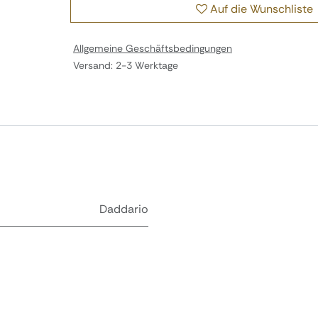
Auf die Wunschliste
Allgemeine Geschäftsbedingungen
Versand: 2-3 Werktage
Daddario