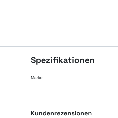
Spezifikationen
Marke
Kundenrezensionen