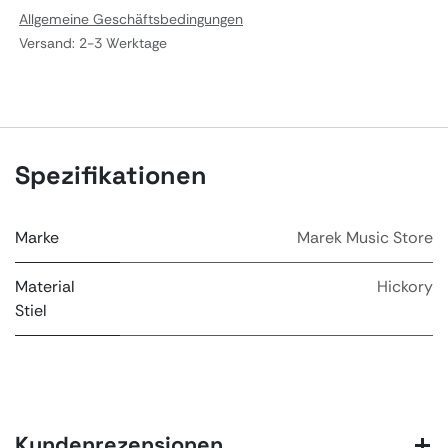
Allgemeine Geschäftsbedingungen
Versand: 2-3 Werktage
Spezifikationen
Marke
Marek Music Store
Material
Hickory
Stiel
Kundenrezensionen