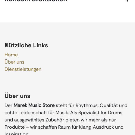
Nützliche Links
Home
Über uns
Dienstleistungen
Über uns
Der
Marek Music Store
steht für Rhythmus, Qualität und
echte Leidenschaft für Musik. Als Spezialist für Drums
und ausgewähltes Zubehör bieten wir mehr als nur
Produkte – wir schaffen Raum für Klang, Ausdruck und
Inspiration.