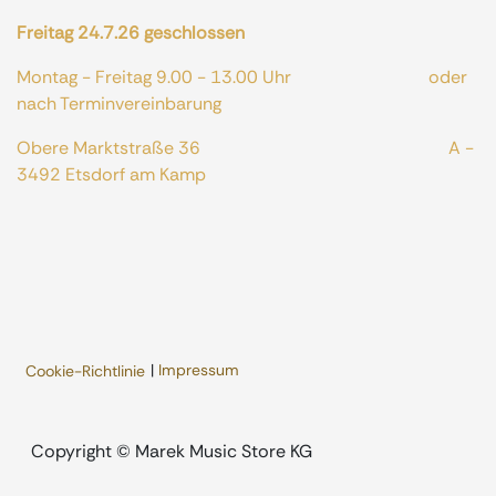
Freitag 24.7.26 geschlossen
Montag - Freitag 9.00 - 13.00 Uhr oder
nach Terminvereinbarung
Obere Marktstraße 36 A -
3492 Etsdorf am Kamp
|
Impressum
Cookie-Richtlinie
​Copyright © Marek Music Store KG