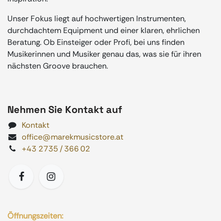
Unser Fokus liegt auf hochwertigen Instrumenten,
durchdachtem Equipment und einer klaren, ehrlichen
Beratung. Ob Einsteiger oder Profi, bei uns finden
Musikerinnen und Musiker genau das, was sie für ihren
nächsten Groove brauchen.
Nehmen Sie Kontakt auf
Kontakt
office@marekmusicstore.at
+43 2735 / 366 02
Öffnungszeiten: