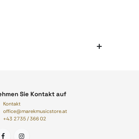
ehmen Sie Kontakt auf
Kontakt
office@marekmusicstore.at
+43 2735 / 366 02