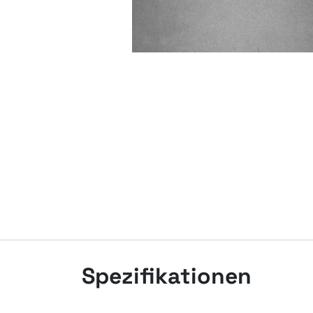
Spezifikationen