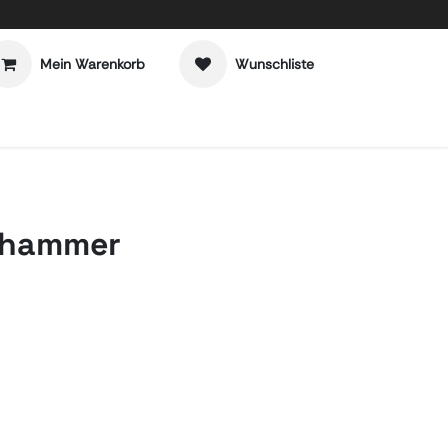
Mein Warenkorb
Wunschliste
nhammer