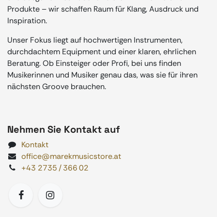
Produkte – wir schaffen Raum für Klang, Ausdruck und
Inspiration.
Unser Fokus liegt auf hochwertigen Instrumenten,
durchdachtem Equipment und einer klaren, ehrlichen
Beratung. Ob Einsteiger oder Profi, bei uns finden
Musikerinnen und Musiker genau das, was sie für ihren
nächsten Groove brauchen.
Nehmen Sie Kontakt auf
Kontakt
office@marekmusicstore.at
+43 2735 / 366 02