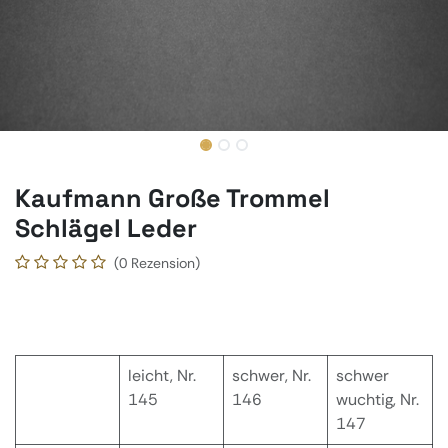
Kaufmann Große Trommel
Schlägel Leder
(0 Rezension)
leicht, Nr.
schwer, Nr.
schwer
145
146
wuchtig, Nr.
147