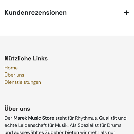
Kundenrezensionen
Nützliche Links
Home
Über uns
Dienstleistungen
Über uns
Der
Marek Music Store
steht für Rhythmus, Qualität und
echte Leidenschaft für Musik. Als Spezialist für Drums
und ausgewähltes Zubehör bieten wir mehr als nur