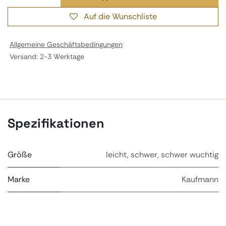
Auf die Wunschliste
Allgemeine Geschäftsbedingungen
Versand: 2-3 Werktage
Spezifikationen
Größe
leicht
,
schwer
,
schwer wuchtig
Marke
Kaufmann