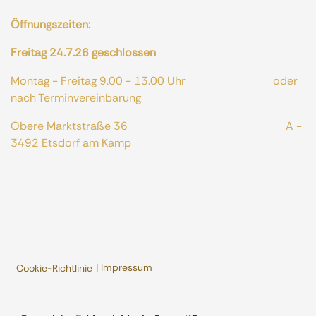
Öffnungszeiten:
Freitag 24.7.26 geschlossen
Montag - Freitag 9.00 - 13.00 Uhr oder
nach Terminvereinbarung
Obere Marktstraße 36 A -
3492 Etsdorf am Kamp
|
Impressum
Cookie-Richtlinie