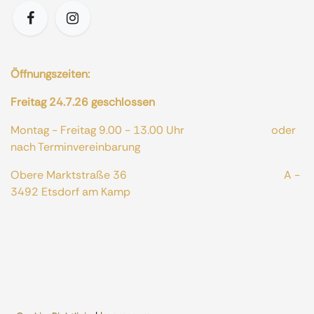
Öffnungszeiten:
Freitag 24.7.26 geschlossen
Montag - Freitag 9.00 - 13.00 Uhr oder
nach Terminvereinbarung
Obere Marktstraße 36 A -
3492 Etsdorf am Kamp