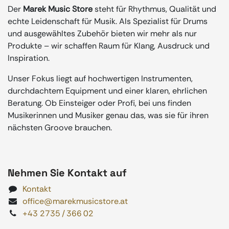
Der
Marek Music Store
steht für Rhythmus, Qualität und
echte Leidenschaft für Musik. Als Spezialist für Drums
und ausgewähltes Zubehör bieten wir mehr als nur
Produkte – wir schaffen Raum für Klang, Ausdruck und
Inspiration.
Unser Fokus liegt auf hochwertigen Instrumenten,
durchdachtem Equipment und einer klaren, ehrlichen
Beratung. Ob Einsteiger oder Profi, bei uns finden
Musikerinnen und Musiker genau das, was sie für ihren
nächsten Groove brauchen.
Nehmen Sie Kontakt auf
Kontakt
office@marekmusicstore.at
+43 2735 / 366 02