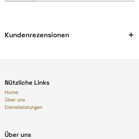
Kundenrezensionen
Nützliche Links
Home
Über uns
Dienstleistungen
Über uns