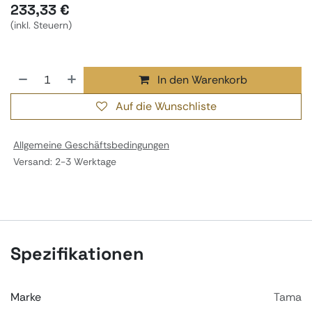
233,33
€
(inkl. Steuern)
In den Warenkorb
Auf die Wunschliste
Allgemeine Geschäftsbedingungen
Versand: 2-3 Werktage
Spezifikationen
Marke
Tama