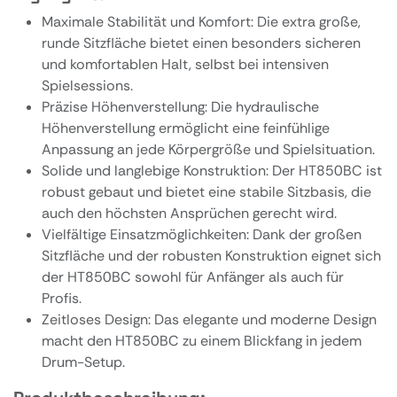
Maximale Stabilität und Komfort: Die extra große,
runde Sitzfläche bietet einen besonders sicheren
und komfortablen Halt, selbst bei intensiven
Spielsessions.
Präzise Höhenverstellung: Die hydraulische
Höhenverstellung ermöglicht eine feinfühlige
Anpassung an jede Körpergröße und Spielsituation.
Solide und langlebige Konstruktion: Der HT850BC ist
robust gebaut und bietet eine stabile Sitzbasis, die
auch den höchsten Ansprüchen gerecht wird.
Vielfältige Einsatzmöglichkeiten: Dank der großen
Sitzfläche und der robusten Konstruktion eignet sich
der HT850BC sowohl für Anfänger als auch für
Profis.
Zeitloses Design: Das elegante und moderne Design
macht den HT850BC zu einem Blickfang in jedem
Drum-Setup.