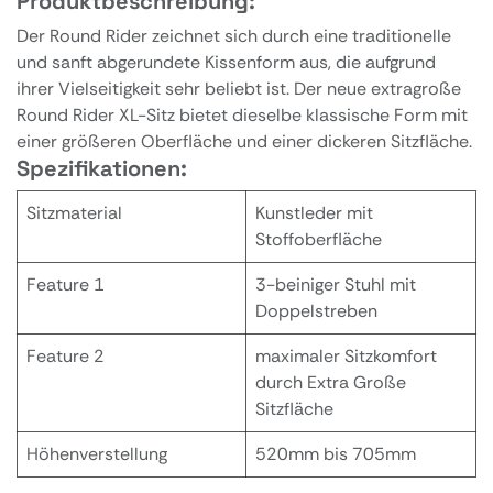
Produktbeschreibung:
Der Round Rider zeichnet sich durch eine traditionelle
und sanft abgerundete Kissenform aus, die aufgrund
ihrer Vielseitigkeit sehr beliebt ist. Der neue extragroße
Round Rider XL-Sitz bietet dieselbe klassische Form mit
einer größeren Oberfläche und einer dickeren Sitzfläche.
Spezifikationen:
Sitzmaterial
Kunstleder mit
Stoffoberfläche
Feature 1
3-beiniger Stuhl mit
Doppelstreben
Feature 2
maximaler Sitzkomfort
durch Extra Große
Sitzfläche
Höhenverstellung
520mm bis 705mm