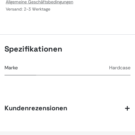
Allgemeine Geschäftsbedingungen
Versand: 2-3 Werktage
Spezifikationen
Marke
Hardcase
Kundenrezensionen