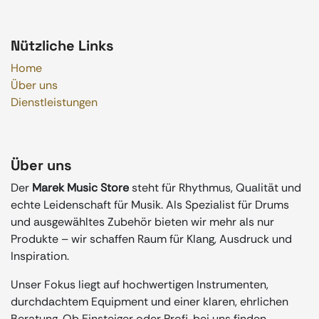
Nützliche Links
Home
Über uns
Dienstleistungen
Über uns
Der
Marek Music Store
steht für Rhythmus, Qualität und
echte Leidenschaft für Musik. Als Spezialist für Drums
und ausgewähltes Zubehör bieten wir mehr als nur
Produkte – wir schaffen Raum für Klang, Ausdruck und
Inspiration.
Unser Fokus liegt auf hochwertigen Instrumenten,
durchdachtem Equipment und einer klaren, ehrlichen
Beratung. Ob Einsteiger oder Profi, bei uns finden