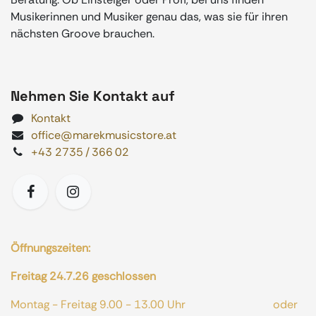
Musikerinnen und Musiker genau das, was sie für ihren
nächsten Groove brauchen.
Nehmen Sie Kontakt auf
Kontakt
office@marekmusicstore.at
+43 2735 / 366 02
Öffnungszeiten:
Freitag 24.7.26 geschlossen
Montag - Freitag 9.00 - 13.00 Uhr oder