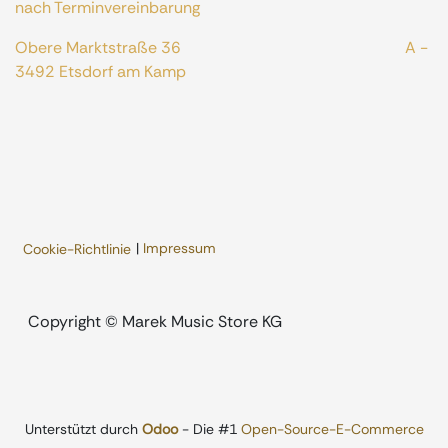
nach Terminvereinbarung
Obere Marktstraße 36 A -
3492 Etsdorf am Kamp
|
Impressum
Cookie-Richtlinie
​Copyright © Marek Music Store KG
Unterstützt durch
Odoo
- Die #1
Open-Source-E-Commerce