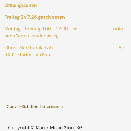
Öffnungszeiten:
Freitag 24.7.26 geschlossen
Montag - Freitag 9.00 - 13.00 Uhr oder
nach Terminvereinbarung
Obere Marktstraße 36 A -
3492 Etsdorf am Kamp
|
Impressum
Cookie-Richtlinie
​Copyright © Marek Music Store KG