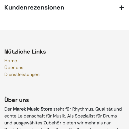
Kundenrezensionen
Nützliche Links
Home
Über uns
Dienstleistungen
Über uns
Der
Marek Music Store
steht für Rhythmus, Qualität und
echte Leidenschaft für Musik. Als Spezialist für Drums
und ausgewähltes Zubehör bieten wir mehr als nur