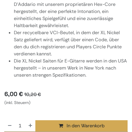
D'Addario mit unserem proprietären Hex-Core
hergestellt, der eine perfekte Intonation, ein
einheitliches Spielgefühl und eine zuverlässige
Haltbarkeit gewährleistet.
Der recycelbare VCI-Beutel, in dem der XL Nickel
Satz geliefert wird, verfügt über einen Code, über
den du dich registrieren und Players Circle Punkte
verdienen kannst.
Die XL Nickel Saiten für E-Gitarre werden in den USA
hergestellt – in unserem Werk in New York nach
unseren strengen Spezifikationen.
6,00
€
10,20
€
(inkl. Steuern)
In den Warenkorb