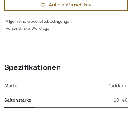
Auf die Wunschliste
Allgemeine Geschäftsbedingungen
Versand: 2-3 Werktage
Spezifikationen
Marke
Daddario
Saitenstärke
10-46