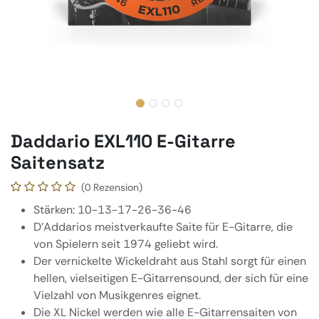
Daddario EXL110 E-Gitarre
Saitensatz
(0 Rezension)
Stärken: 10-13-17-26-36-46
D'Addarios meistverkaufte Saite für E-Gitarre, die
von Spielern seit 1974 geliebt wird.
Der vernickelte Wickeldraht aus Stahl sorgt für einen
hellen, vielseitigen E-Gitarrensound, der sich für eine
Vielzahl von Musikgenres eignet.
Die XL Nickel werden wie alle E-Gitarrensaiten von