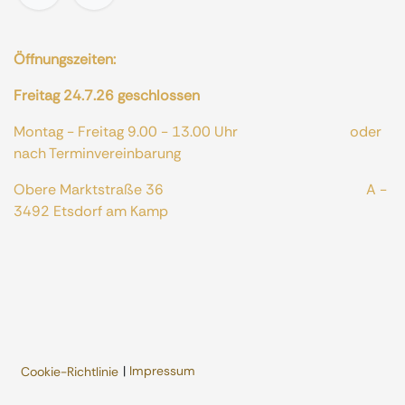
Öffnungszeiten:
Freitag 24.7.26 geschlossen
Montag - Freitag 9.00 - 13.00 Uhr oder
nach Terminvereinbarung
Obere Marktstraße 36 A -
3492 Etsdorf am Kamp
|
Impressum
Cookie-Richtlinie