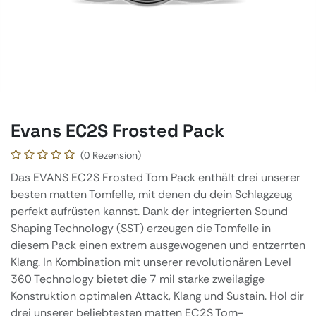
Evans EC2S Frosted Pack
(0 Rezension)
Das EVANS EC2S Frosted Tom Pack enthält drei unserer
besten matten Tomfelle, mit denen du dein Schlagzeug
perfekt aufrüsten kannst. Dank der integrierten Sound
Shaping Technology (SST) erzeugen die Tomfelle in
diesem Pack einen extrem ausgewogenen und entzerrten
Klang. In Kombination mit unserer revolutionären Level
360 Technology bietet die 7 mil starke zweilagige
Konstruktion optimalen Attack, Klang und Sustain. Hol dir
drei unserer beliebtesten matten EC2S Tom-