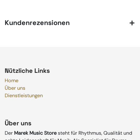
Kundenrezensionen
Nützliche Links
Home
Über uns
Dienstleistungen
Über uns
Der
Marek Music Store
steht für Rhythmus, Qualität und