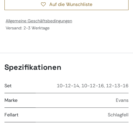
Auf die Wunschliste
Allgemeine Geschäftsbedingungen
Versand: 2-3 Werktage
Spezifikationen
Set
10-12-14
,
10-12-16
,
12-13-16
Marke
Evans
Fellart
Schlagfell