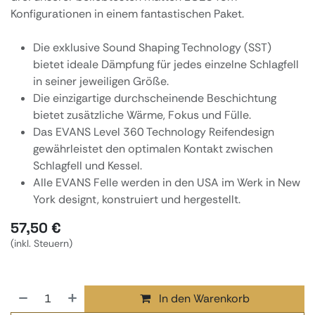
Konfigurationen in einem fantastischen Paket.
Die exklusive Sound Shaping Technology (SST)
bietet ideale Dämpfung für jedes einzelne Schlagfell
in seiner jeweiligen Größe.
Die einzigartige durchscheinende Beschichtung
bietet zusätzliche Wärme, Fokus und Fülle.
Das EVANS Level 360 Technology Reifendesign
gewährleistet den optimalen Kontakt zwischen
Schlagfell und Kessel.
Alle EVANS Felle werden in den USA im Werk in New
York designt, konstruiert und hergestellt.
57,50
€
(inkl. Steuern)
In den Warenkorb