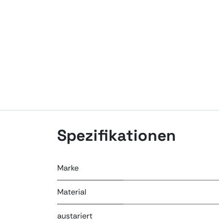
Spezifikationen
Marke
Material
austariert