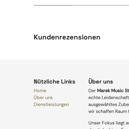
Kundenrezensionen
Nützliche Links
Über uns
Home
Der
Marek Music S
Über uns
echte Leidenschaft 
Dienstleistungen
ausgewähltes Zubeh
wir schaffen Raum f
Unser Fokus liegt 