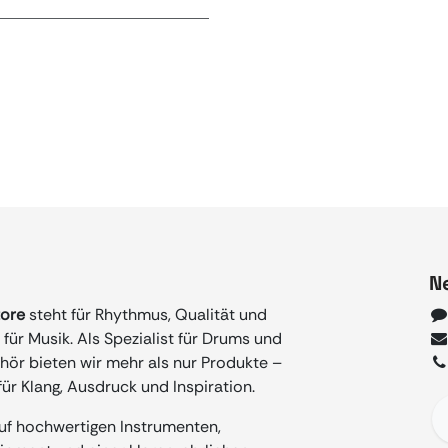
N
tore
steht für Rhythmus, Qualität und
für Musik. Als Spezialist für Drums und
ör bieten wir mehr als nur Produkte –
ür Klang, Ausdruck und Inspiration.
auf hochwertigen Instrumenten,