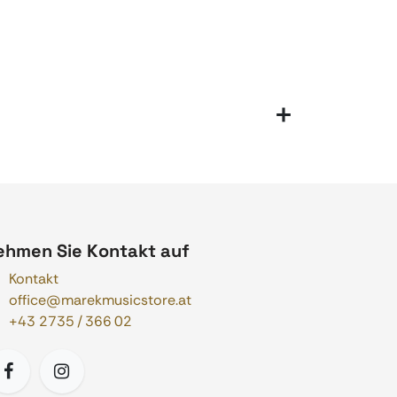
ehmen Sie Kontakt auf
Kontakt
office@marekmusicstore.at
+43 2735 / 366 02