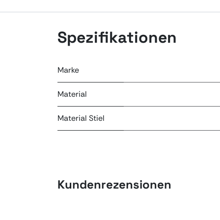
Spezifikationen
Marke
Material
Material Stiel
Kundenrezensionen