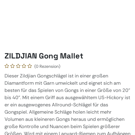
ZILDJIAN Gong Mallet
(0 Rezension)
Dieser Zildjian Gongschlägel ist in einer großen
Diamantform mit Garn umwickelt und eignet sich am
besten für das Spielen von Gongs in einer Größe von 20"
bis 40". Mit einem Griff aus ausgewähltem US-Hickory ist
er ein ausgewogenes Allround-Schlägel für das
Gongspiel. Allgemeine Schläge holen leicht mehr
Volumen aus kleineren Gongs heraus und ermöglichen
große Kontrolle und Nuancen beim Spielen größerer
Größen. Wird mit einem Lanyard-Riemen zum Aufhängen