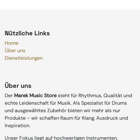
Nützliche Links
Home
Über uns
Dienstleistungen
Über uns
Der
Marek Music Store
steht für Rhythmus, Qualität und
echte Leidenschaft für Musik. Als Spezialist für Drums
und ausgewähltes Zubehör bieten wir mehr als nur
Produkte – wir schaffen Raum für Klang, Ausdruck und
Inspiration.
Unser Fokus liegt auf hochwertigen Instrumenten,