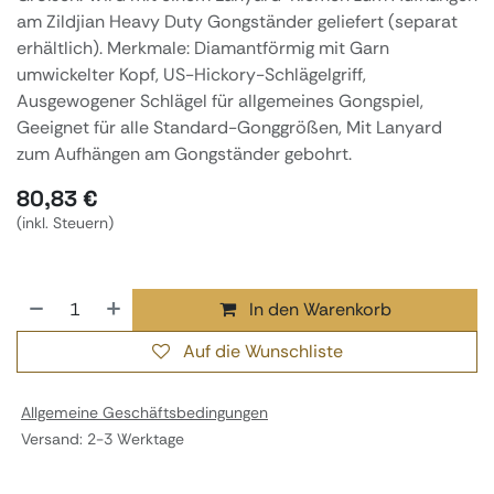
am Zildjian Heavy Duty Gongständer geliefert (separat
erhältlich). Merkmale: Diamantförmig mit Garn
umwickelter Kopf, US-Hickory-Schlägelgriff,
Ausgewogener Schlägel für allgemeines Gongspiel,
Geeignet für alle Standard-Gonggrößen, Mit Lanyard
zum Aufhängen am Gongständer gebohrt.
80,83
€
(inkl. Steuern)
In den Warenkorb
Auf die Wunschliste
Allgemeine Geschäftsbedingungen
Versand: 2-3 Werktage