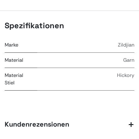
Spezifikationen
Marke
Zildjian
Material
Garn
Material
Hickory
Stiel
Kundenrezensionen