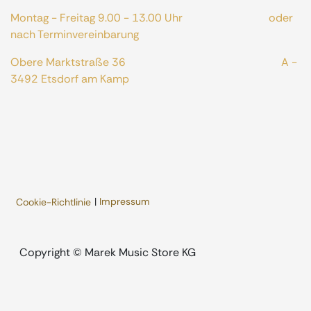
Montag - Freitag 9.00 - 13.00 Uhr oder
nach Terminvereinbarung
Obere Marktstraße 36 A -
3492 Etsdorf am Kamp
|
Impressum
Cookie-Richtlinie
​Copyright © Marek Music Store KG