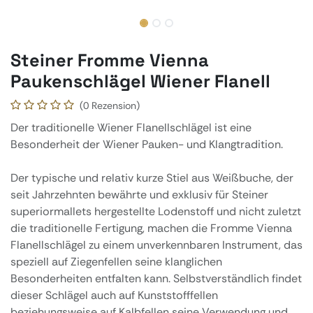
Steiner Fromme Vienna
Paukenschlägel Wiener Flanell
(0 Rezension)
Der traditionelle Wiener Flanellschlägel ist eine
Besonderheit der Wiener Pauken- und Klangtradition.
Der typische und relativ kurze Stiel aus Weißbuche, der
seit Jahrzehnten bewährte und exklusiv für Steiner
superiormallets hergestellte Lodenstoff und nicht zuletzt
die traditionelle Fertigung, machen die Fromme Vienna
Flanellschlägel zu einem unverkennbaren Instrument, das
speziell auf Ziegenfellen seine klanglichen
Besonderheiten entfalten kann. Selbstverständlich findet
dieser Schlägel auch auf Kunststofffellen
beziehungsweise auf Kalbfellen seine Verwendung und