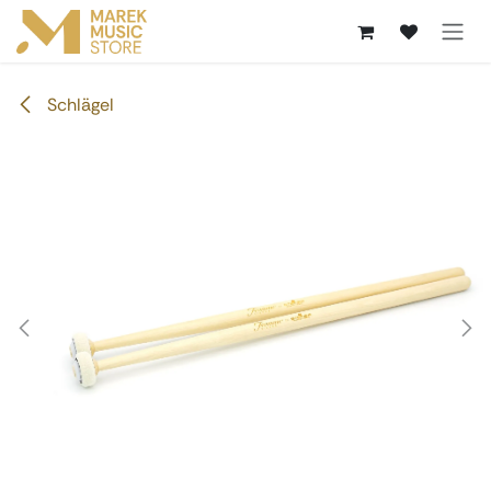
Zum Inhalt springen
Schlägel