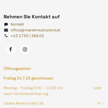
Nehmen Sie Kontakt auf
Kontakt
office@marekmusicstore.at
+43 2735 / 366 02
Öffnungszeiten:
Freitag 24.7.26 geschlossen
Montag - Freitag 9.00 - 13.00 Uhr oder
nach Terminvereinbarung
Obere Marktstraße 36 A -