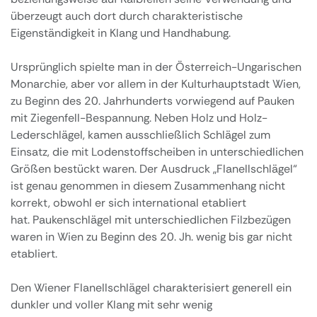
überzeugt auch dort durch charakteristische
Eigenständigkeit in Klang und Handhabung.
Ursprünglich spielte man in der Österreich-Ungarischen
Monarchie, aber vor allem in der Kulturhauptstadt Wien,
zu Beginn des 20. Jahrhunderts vorwiegend auf Pauken
mit Ziegenfell-Bespannung. Neben Holz und Holz-
Lederschlägel, kamen ausschließlich Schlägel zum
Einsatz, die mit Lodenstoffscheiben in unterschiedlichen
Größen bestückt waren. Der Ausdruck „Flanellschlägel“
ist genau genommen in diesem Zusammenhang nicht
korrekt, obwohl er sich international etabliert
hat. Paukenschlägel mit unterschiedlichen Filzbezügen
waren in Wien zu Beginn des 20. Jh. wenig bis gar nicht
etabliert.
Den Wiener Flanellschlägel charakterisiert generell ein
dunkler und voller Klang mit sehr wenig