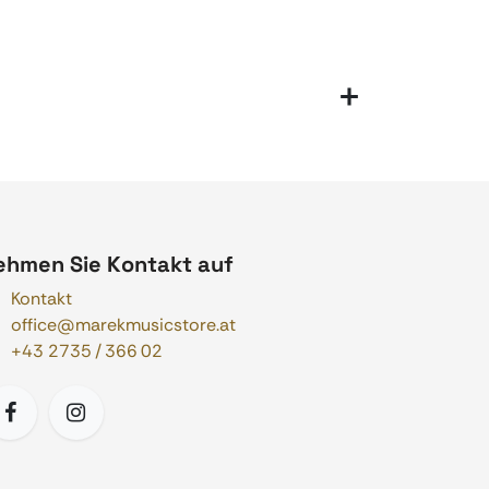
ehmen Sie Kontakt auf
Kontakt
office@marekmusicstore.at
+43 2735 / 366 02