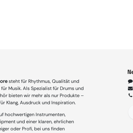
N
tore
steht für Rhythmus, Qualität und
für Musik. Als Spezialist für Drums und
ör bieten wir mehr als nur Produkte –
ür Klang, Ausdruck und Inspiration.
auf hochwertigen Instrumenten,
ment und einer klaren, ehrlichen
iger oder Profi, bei uns finden