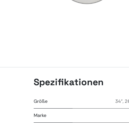
Spezifikationen
Größe
34"
,
2
Marke