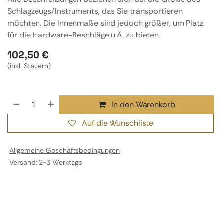
Schlagzeugs/Instruments, das Sie transportieren
möchten. Die Innenmaße sind jedoch größer, um Platz
für die Hardware-Beschläge u.Ä. zu bieten.
102,50
€
(inkl. Steuern)
In den Warenkorb
Auf die Wunschliste
Allgemeine Geschäftsbedingungen
Versand: 2-3 Werktage