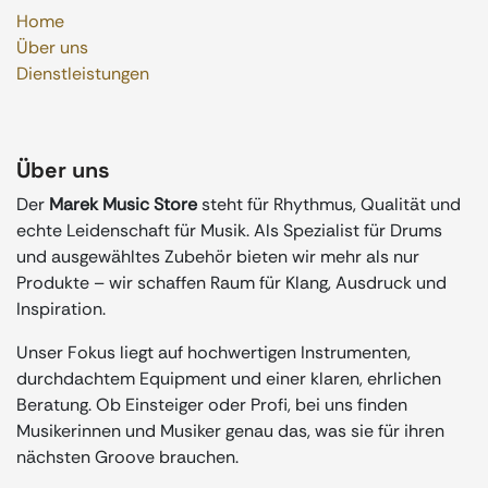
Home
Über uns
Dienstleistungen
Über uns
Der
Marek Music Store
steht für Rhythmus, Qualität und
echte Leidenschaft für Musik. Als Spezialist für Drums
und ausgewähltes Zubehör bieten wir mehr als nur
Produkte – wir schaffen Raum für Klang, Ausdruck und
Inspiration.
Unser Fokus liegt auf hochwertigen Instrumenten,
durchdachtem Equipment und einer klaren, ehrlichen
Beratung. Ob Einsteiger oder Profi, bei uns finden
Musikerinnen und Musiker genau das, was sie für ihren
nächsten Groove brauchen.