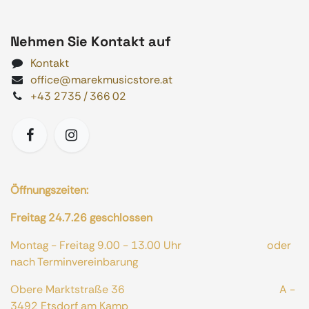
Nehmen Sie Kontakt auf
Kontakt
office@marekmusicstore.at
+43 2735 / 366 02
Öffnungszeiten:
Freitag 24.7.26 geschlossen
Montag - Freitag 9.00 - 13.00 Uhr oder
nach Terminvereinbarung
Obere Marktstraße 36 A -
3492 Etsdorf am Kamp