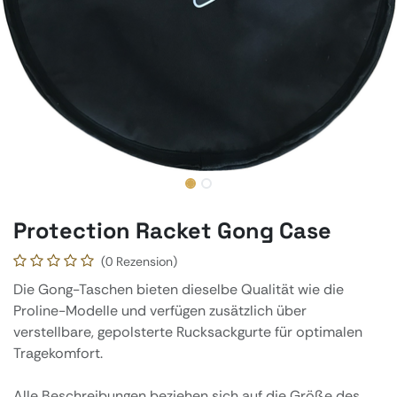
Protection Racket Gong Case
(0 Rezension)
Die Gong-Taschen bieten dieselbe Qualität wie die
Proline-Modelle und verfügen zusätzlich über
verstellbare, gepolsterte Rucksackgurte für optimalen
Tragekomfort.
Alle Beschreibungen beziehen sich auf die Größe des