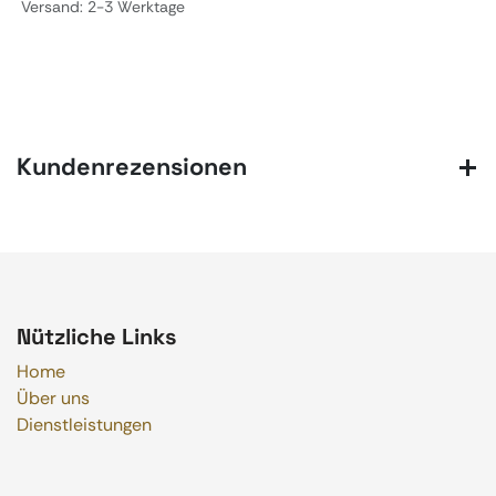
Versand: 2-3 Werktage
Kundenrezensionen
Nützliche Links
Home
Über uns
Dienstleistungen