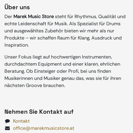
Über uns
Der
Marek Music Store
steht für Rhythmus, Qualität und
echte Leidenschaft für Musik. Als Spezialist für Drums
und ausgewähltes Zubehör bieten wir mehr als nur
Produkte – wir schaffen Raum für Klang, Ausdruck und
Inspiration.
Unser Fokus liegt auf hochwertigen Instrumenten,
durchdachtem Equipment und einer klaren, ehrlichen
Beratung. Ob Einsteiger oder Profi, bei uns finden
Musikerinnen und Musiker genau das, was sie für ihren
nächsten Groove brauchen.
Nehmen Sie Kontakt auf
Kontakt
office@marekmusicstore.at