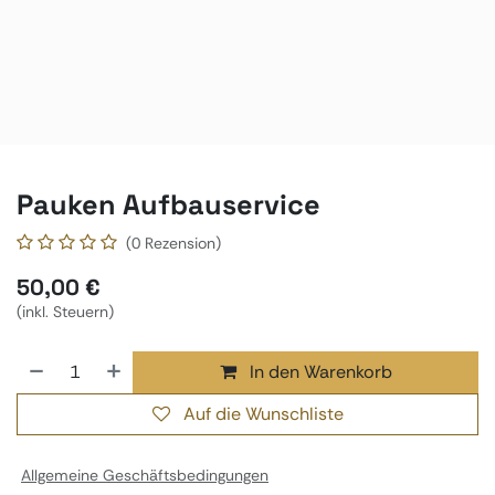
Pauken Aufbauservice
(0 Rezension)
50,00
€
(inkl. Steuern)
In den Warenkorb
Auf die Wunschliste
Allgemeine Geschäftsbedingungen