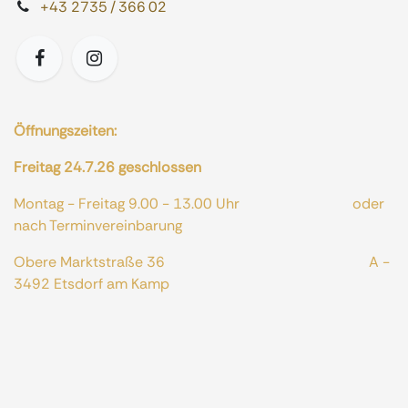
+43 2735 / 366 02
Öffnungszeiten:
Freitag 24.7.26 geschlossen
Montag - Freitag 9.00 - 13.00 Uhr oder
nach Terminvereinbarung
Obere Marktstraße 36 A -
3492 Etsdorf am Kamp