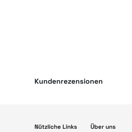
Kundenrezensionen
Nützliche Links
Über uns