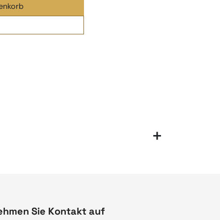
enkorb
ehmen Sie Kontakt auf