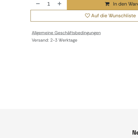
In den War
Auf die Wunschliste
Allgemeine Geschäftsbedingungen
Versand: 2-3 Werktage
N