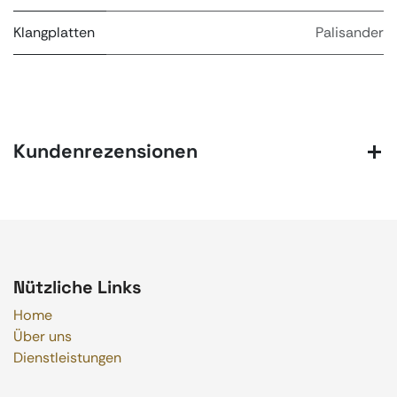
Klangplatten
Palisander
Kundenrezensionen
Nützliche Links
Home
Über uns
Dienstleistungen