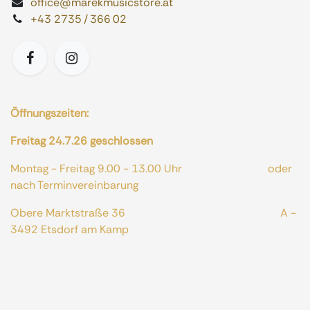
office@marekmusicstore.at
+43 2735 / 366 02
Öffnungszeiten:
Freitag 24.7.26 geschlossen
Montag - Freitag 9.00 - 13.00 Uhr oder
nach Terminvereinbarung
Obere Marktstraße 36 A -
3492 Etsdorf am Kamp