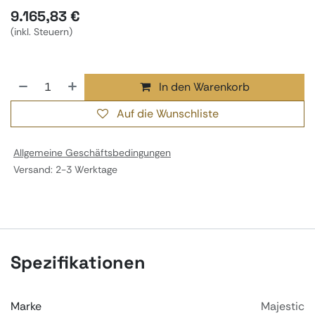
9.165,83
€
(inkl. Steuern)
In den Warenkorb
Auf die Wunschliste
Allgemeine Geschäftsbedingungen
Versand: 2-3 Werktage
Spezifikationen
Marke
Majestic