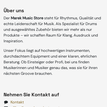
Über uns
Der
Marek Music Store
steht für Rhythmus, Qualität und
echte Leidenschaft für Musik. Als Spezialist für Drums
und ausgewähltes Zubehör bieten wir mehr als nur
Produkte – wir schaffen Raum für Klang, Ausdruck und
Inspiration.
Unser Fokus liegt auf hochwertigen Instrumenten,
durchdachtem Equipment und einer klaren, ehrlichen
Beratung. Ob Einsteiger oder Profi, bei uns finden
Musikerinnen und Musiker genau das, was sie für ihren
nächsten Groove brauchen.
Nehmen Sie Kontakt auf
Kontakt