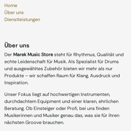
Home
Über uns
Dienstleistungen
Über uns
Der
Marek Music Store
steht für Rhythmus, Qualität und
echte Leidenschaft für Musik. Als Spezialist für Drums
und ausgewähltes Zubehör bieten wir mehr als nur
Produkte – wir schaffen Raum für Klang, Ausdruck und
Inspiration.
Unser Fokus liegt auf hochwertigen Instrumenten,
durchdachtem Equipment und einer klaren, ehrlichen
Beratung. Ob Einsteiger oder Profi, bei uns finden
Musikerinnen und Musiker genau das, was sie für ihren
nächsten Groove brauchen.