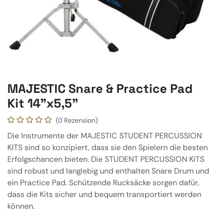
MAJESTIC Snare & Practice Pad
Kit 14"x5,5"
(0 Rezension)
Die Instrumente der MAJESTIC STUDENT PERCUSSION
KITS sind so konzipiert, dass sie den Spielern die besten
Erfolgschancen bieten. Die STUDENT PERCUSSION KITS
sind robust und langlebig und enthalten Snare Drum und
ein Practice Pad. Schützende Rucksäcke sorgen dafür,
dass die Kits sicher und bequem transportiert werden
können.