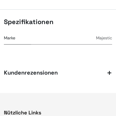
Spezifikationen
Marke
Majestic
Kundenrezensionen
Nützliche Links