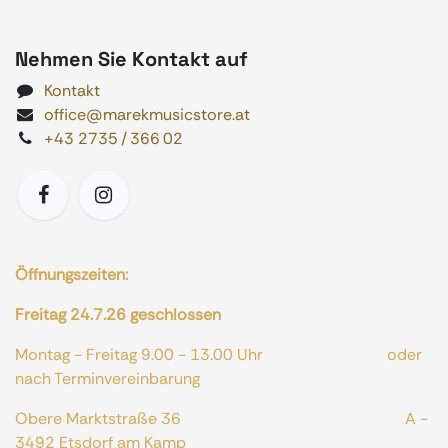
Nehmen Sie Kontakt auf
Kontakt
office@marekmusicstore.at
+43 2735 / 366 02
Öffnungszeiten:
Freitag 24.7.26 geschlossen
Montag - Freitag 9.00 - 13.00 Uhr oder
nach Terminvereinbarung
Obere Marktstraße 36 A -
3492 Etsdorf am Kamp