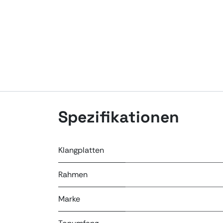
Spezifikationen
Klangplatten
Rahmen
Marke