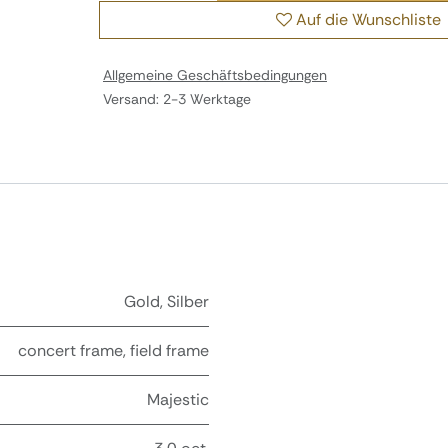
Auf die Wunschliste
Allgemeine Geschäftsbedingungen
Versand: 2-3 Werktage
Gold
,
Silber
concert frame
,
field frame
Majestic