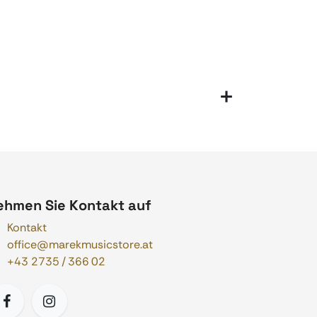
ehmen Sie Kontakt auf
Kontakt
office@marekmusicstore.at
+43 2735 / 366 02