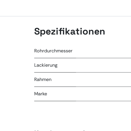
Spezifikationen
Rohrdurchmesser
Lackierung
Rahmen
Marke