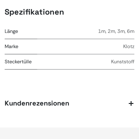
Spezifikationen
Länge
1m
,
2m
,
3m
,
6m
Marke
Klotz
Steckertülle
Kunststoff
Kundenrezensionen