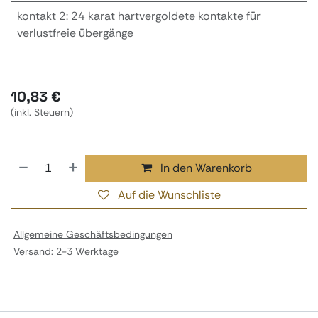
kontakt 2: 24 karat hartvergoldete kontakte für
verlustfreie übergänge
10,83
€
(inkl. Steuern)
In den Warenkorb
Auf die Wunschliste
Allgemeine Geschäftsbedingungen
Versand: 2-3 Werktage