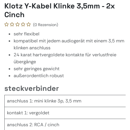
Klotz Y-Kabel Klinke 3,5mm - 2x
Cinch
(0 Rezension)
sehr flexibel
kompatibel mit jedem audiogerät mit einem 3,5 mm
klinken anschluss
24 karat hartvergoldete kontakte für verlustfreie
übergänge
sehr geringes gewicht
außerordentlich robust
steckverbinder
anschluss 1: mini klinke 3p, 3,5 mm
kontakt 1: vergoldet
anschluss 2: RCA / cinch