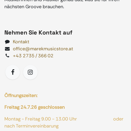
nächsten Groove brauchen.
Nehmen Sie Kontakt auf
Kontakt
office@marekmusicstore.at
+43 2735 / 366 02
Öffnungszeiten:
Freitag 24.7.26 geschlossen
Montag - Freitag 9.00 - 13.00 Uhr oder
nach Terminvereinbarung