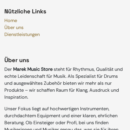
Nützliche Links
Home
Über uns
Dienstleistungen
Über uns
Der
Marek Music Store
steht für Rhythmus, Qualität und
echte Leidenschaft für Musik. Als Spezialist für Drums
und ausgewähltes Zubehör bieten wir mehr als nur
Produkte – wir schaffen Raum für Klang, Ausdruck und
Inspiration.
Unser Fokus liegt auf hochwertigen Instrumenten,
durchdachtem Equipment und einer klaren, ehrlichen
Beratung. Ob Einsteiger oder Profi, bei uns finden
Musikerinnen und Musiker genau das, was sie für ihren