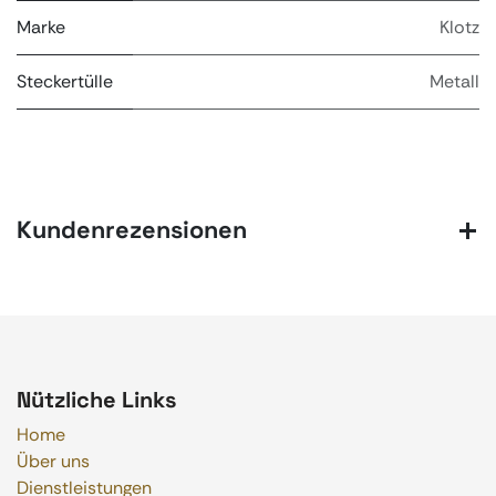
Marke
Klotz
Steckertülle
Metall
Kundenrezensionen
Nützliche Links
Home
Über uns
Dienstleistungen