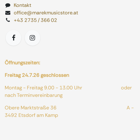
Kontakt
office@marekmusicstore.at
+43 2735 / 366 02
Öffnungszeiten:
Freitag 24.7.26 geschlossen
Montag - Freitag 9.00 - 13.00 Uhr oder
nach Terminvereinbarung
Obere Marktstraße 36 A -
3492 Etsdorf am Kamp