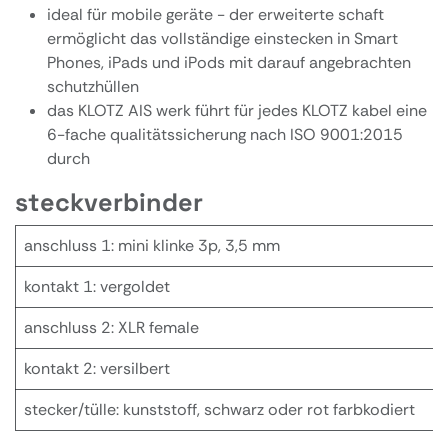
ideal für mobile geräte - der erweiterte schaft
ermöglicht das vollständige einstecken in Smart
Phones, iPads und iPods mit darauf angebrachten
schutzhüllen
das KLOTZ AIS werk führt für jedes KLOTZ kabel eine
6-fache qualitätssicherung nach ISO 9001:2015
durch
steckverbinder
anschluss 1: mini klinke 3p, 3,5 mm
kontakt 1: vergoldet
anschluss 2: XLR female
kontakt 2: versilbert
stecker/tülle: kunststoff, schwarz oder rot farbkodiert