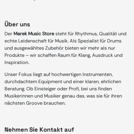
Über uns
Der
Marek Music Store
steht für Rhythmus, Qualität und
echte Leidenschaft für Musik. Als Spezialist für Drums
und ausgewähltes Zubehör bieten wir mehr als nur
Produkte – wir schaffen Raum für Klang, Ausdruck und
Inspiration.
Unser Fokus liegt auf hochwertigen Instrumenten,
durchdachtem Equipment und einer klaren, ehrlichen
Beratung. Ob Einsteiger oder Profi, bei uns finden
Musikerinnen und Musiker genau das, was sie für ihren
nächsten Groove brauchen.
Nehmen Sie Kontakt auf