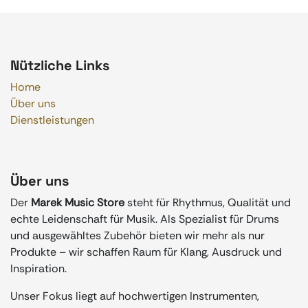
Nützliche Links
Home
Über uns
Dienstleistungen
Über uns
Der
Marek Music Store
steht für Rhythmus, Qualität und
echte Leidenschaft für Musik. Als Spezialist für Drums
und ausgewähltes Zubehör bieten wir mehr als nur
Produkte – wir schaffen Raum für Klang, Ausdruck und
Inspiration.
Unser Fokus liegt auf hochwertigen Instrumenten,