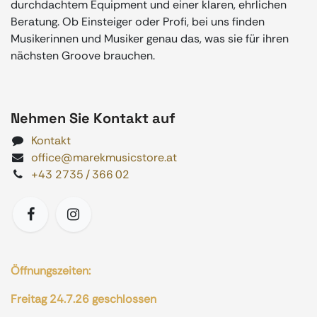
durchdachtem Equipment und einer klaren, ehrlichen
Beratung. Ob Einsteiger oder Profi, bei uns finden
Musikerinnen und Musiker genau das, was sie für ihren
nächsten Groove brauchen.
Nehmen Sie Kontakt auf
Kontakt
office@marekmusicstore.at
+43 2735 / 366 02
Öffnungszeiten:
Freitag 24.7.26 geschlossen