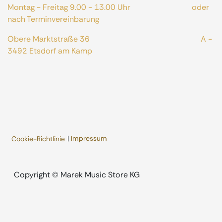
Montag - Freitag 9.00 - 13.00 Uhr oder
nach Terminvereinbarung
Obere Marktstraße 36 A -
3492 Etsdorf am Kamp
|
Impressum
Cookie-Richtlinie
​Copyright © Marek Music Store KG