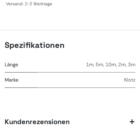
Versand: 2-3 Werktage
Spezifikationen
Länge
1m
,
5m
,
10m
,
2m
,
3m
Marke
Klotz
Kundenrezensionen