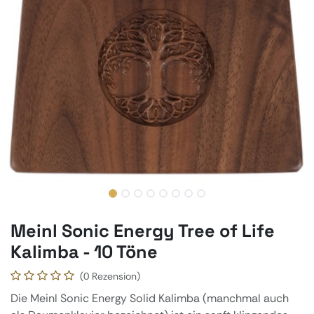
Meinl Sonic Energy Tree of Life
Kalimba - 10 Töne
(0 Rezension)
Die Meinl Sonic Energy Solid Kalimba (manchmal auch