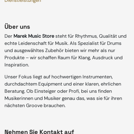
Dienstleistungen
Über uns
Der
Marek Music Store
steht für Rhythmus, Qualität und
echte Leidenschaft für Musik. Als Spezialist für Drums
und ausgewähltes Zubehör bieten wir mehr als nur
Produkte – wir schaffen Raum für Klang, Ausdruck und
Inspiration.
Unser Fokus liegt auf hochwertigen Instrumenten,
durchdachtem Equipment und einer klaren, ehrlichen
Beratung. Ob Einsteiger oder Profi, bei uns finden
Musikerinnen und Musiker genau das, was sie für ihren
nächsten Groove brauchen.
Nehmen Sie Kontakt auf