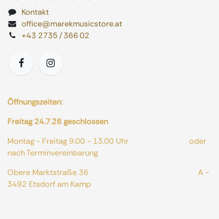
Kontakt
office@marekmusicstore.at
+43 2735 / 366 02
Öffnungszeiten:
Freitag 24.7.26 geschlossen
Montag - Freitag 9.00 - 13.00 Uhr oder
nach Terminvereinbarung
Obere Marktstraße 36 A -
3492 Etsdorf am Kamp