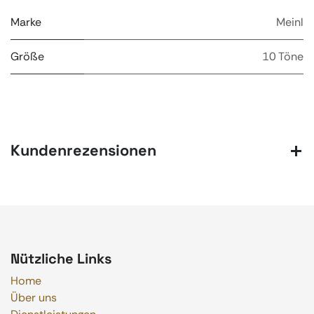
Marke
Meinl
Größe
10 Töne
Kundenrezensionen
Nützliche Links
Home
Über uns