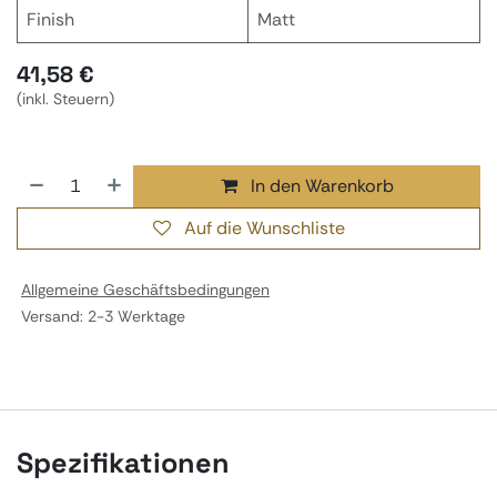
Finish
Matt
41,58
€
(inkl. Steuern)
In den Warenkorb
Auf die Wunschliste
Allgemeine Geschäftsbedingungen
Versand: 2-3 Werktage
Spezifikationen