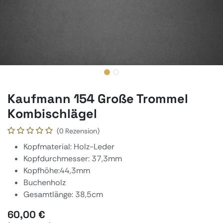
Kaufmann 154 Große Trommel
Kombischlägel
(0 Rezension)
Kopfmaterial: Holz-Leder
Kopfdurchmesser: 37,3mm
Kopfhöhe:44,3mm
Buchenholz
Gesamtlänge: 38,5cm
60,00
€