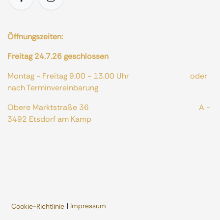
Öffnungszeiten:
Freitag 24.7.26 geschlossen
Montag - Freitag 9.00 - 13.00 Uhr oder
nach Terminvereinbarung
Obere Marktstraße 36 A -
3492 Etsdorf am Kamp
|
Impressum
Cookie-Richtlinie