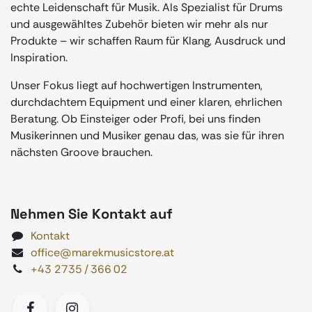
echte Leidenschaft für Musik. Als Spezialist für Drums
und ausgewähltes Zubehör bieten wir mehr als nur
Produkte – wir schaffen Raum für Klang, Ausdruck und
Inspiration.
Unser Fokus liegt auf hochwertigen Instrumenten,
durchdachtem Equipment und einer klaren, ehrlichen
Beratung. Ob Einsteiger oder Profi, bei uns finden
Musikerinnen und Musiker genau das, was sie für ihren
nächsten Groove brauchen.
Nehmen Sie Kontakt auf
Kontakt
office@marekmusicstore.at
+43 2735 / 366 02