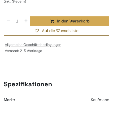
(inkl. Steuern)
In den Warenkorb
Auf die Wunschliste
Allgemeine Geschäftsbedingungen
Versand: 2-3 Werktage
Spezifikationen
Marke
Kaufmann