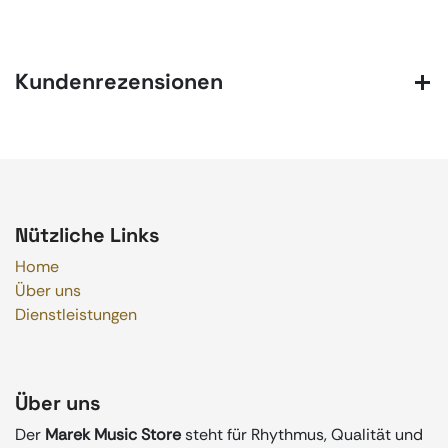
Kundenrezensionen
Nützliche Links
Home
Über uns
Dienstleistungen
Über uns
Der
Marek Music Store
steht für Rhythmus, Qualität und