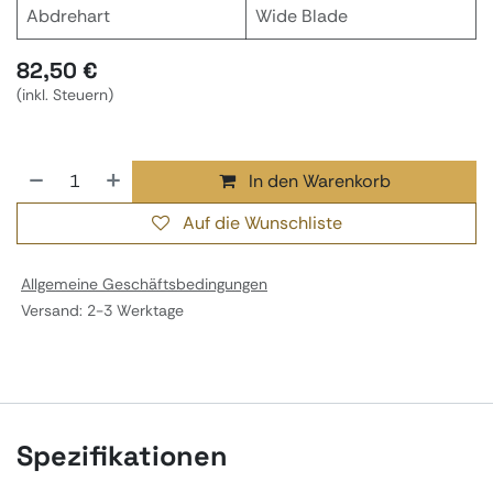
Abdrehart
Wide Blade
82,50
€
(inkl. Steuern)
In den Warenkorb
Auf die Wunschliste
Allgemeine Geschäftsbedingungen
Versand: 2-3 Werktage
Spezifikationen