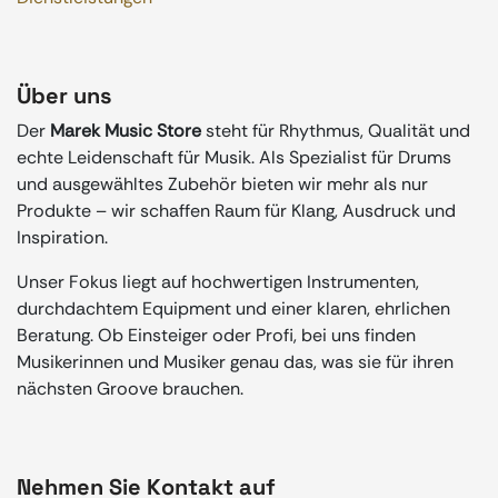
Über uns
Der
Marek Music Store
steht für Rhythmus, Qualität und
echte Leidenschaft für Musik. Als Spezialist für Drums
und ausgewähltes Zubehör bieten wir mehr als nur
Produkte – wir schaffen Raum für Klang, Ausdruck und
Inspiration.
Unser Fokus liegt auf hochwertigen Instrumenten,
durchdachtem Equipment und einer klaren, ehrlichen
Beratung. Ob Einsteiger oder Profi, bei uns finden
Musikerinnen und Musiker genau das, was sie für ihren
nächsten Groove brauchen.
Nehmen Sie Kontakt auf