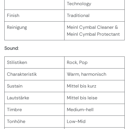
Technology
Finish
Traditional
Reinigung
Meinl Cymbal Cleaner &
Meinl Cymbal Protectant
Sound
:
Stilistiken
Rock, Pop
Charakteristik
Warm, harmonisch
Sustain
Mittel bis kurz
Lautstärke
Mittel bis leise
Timbre
Medium-hell
Tonhöhe
Low-Mid