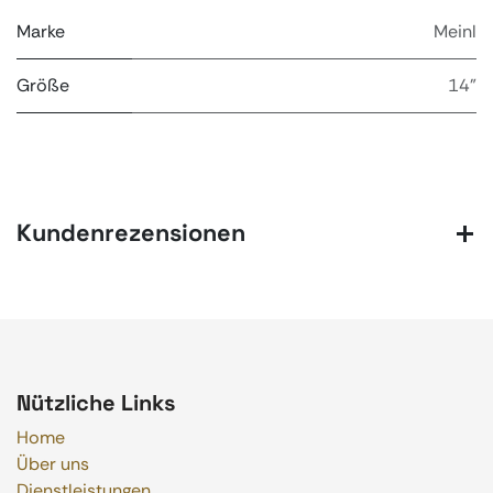
Marke
Meinl
Größe
14"
Kundenrezensionen
Nützliche Links
Home
Über uns
Dienstleistungen