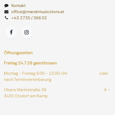
Kontakt
office@marekmusicstore.at
+43 2735 / 366 02
Öffnungszeiten:
Freitag 24.7.26 geschlossen
Montag - Freitag 9.00 - 13.00 Uhr oder
nach Terminvereinbarung
Obere Marktstraße 36 A -
3492 Etsdorf am Kamp