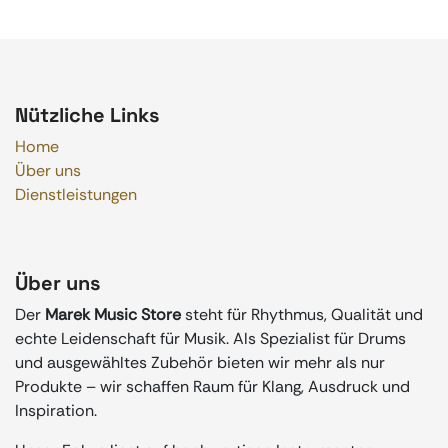
Nützliche Links
Home
Über uns
Dienstleistungen
Über uns
Der
Marek Music Store
steht für Rhythmus, Qualität und
echte Leidenschaft für Musik. Als Spezialist für Drums
und ausgewähltes Zubehör bieten wir mehr als nur
Produkte – wir schaffen Raum für Klang, Ausdruck und
Inspiration.