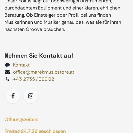
Unser Fokus liegt auf hochwertigen Instrumenten,
durchdachtem Equipment und einer klaren, ehrlichen
Beratung. Ob Einsteiger oder Profi, bei uns finden
Musikerinnen und Musiker genau das, was sie für ihren
nächsten Groove brauchen.
Nehmen Sie Kontakt auf
Kontakt
office@marekmusicstore.at
+43 2735 / 366 02
Öffnungszeiten:
Freitag 24.7.26 geschlossen