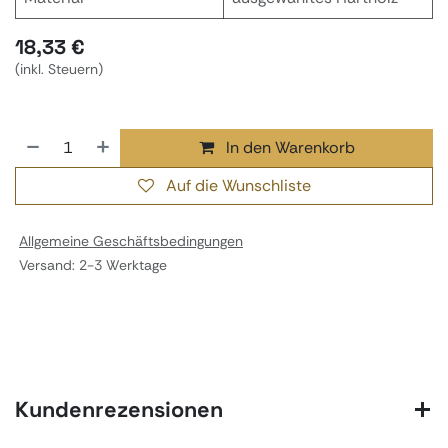
18,33
€
(inkl. Steuern)
In den Warenkorb
Auf die Wunschliste
Allgemeine Geschäftsbedingungen
Versand: 2-3 Werktage
Kundenrezensionen