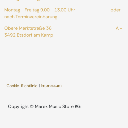
Montag - Freitag 9.00 - 13.00 Uhr oder
nach Terminvereinbarung
Obere Marktstraße 36 A -
3492 Etsdorf am Kamp
|
Impressum
Cookie-Richtlinie
​Copyright © Marek Music Store KG