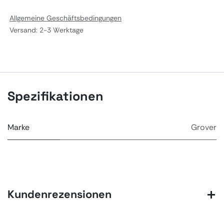
Allgemeine Geschäftsbedingungen
Versand: 2-3 Werktage
Spezifikationen
Marke
Grover
Kundenrezensionen