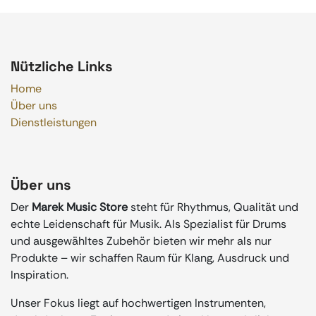
Nützliche Links
Home
Über uns
Dienstleistungen
Über uns
Der
Marek Music Store
steht für Rhythmus, Qualität und
echte Leidenschaft für Musik. Als Spezialist für Drums
und ausgewähltes Zubehör bieten wir mehr als nur
Produkte – wir schaffen Raum für Klang, Ausdruck und
Inspiration.
Unser Fokus liegt auf hochwertigen Instrumenten,