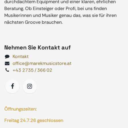
durchdachtem Equipment und einer klaren, ehrlichen
Beratung. Ob Einsteiger oder Profi, bei uns finden
Musikerinnen und Musiker genau das, was sie für ihren
nächsten Groove brauchen.
Nehmen Sie Kontakt auf
Kontakt
office@marekmusicstore.at
+43 2735 / 366 02
Öffnungszeiten:
Freitag 24.7.26 geschlossen