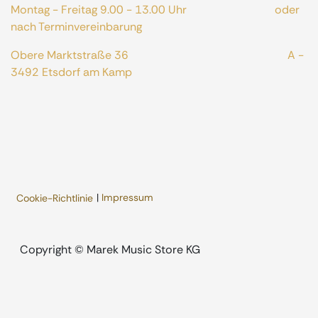
Montag - Freitag 9.00 - 13.00 Uhr oder
nach Terminvereinbarung
Obere Marktstraße 36 A -
3492 Etsdorf am Kamp
|
Impressum
Cookie-Richtlinie
​Copyright © Marek Music Store KG