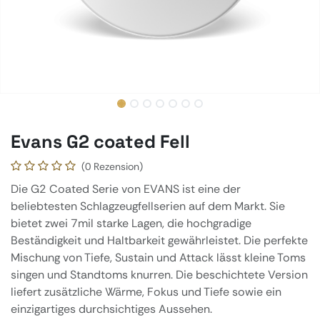
Evans G2 coated Fell
(0 Rezension)
Die G2 Coated Serie von EVANS ist eine der
beliebtesten Schlagzeugfellserien auf dem Markt. Sie
bietet zwei 7mil starke Lagen, die hochgradige
Beständigkeit und Haltbarkeit gewährleistet. Die perfekte
Mischung von Tiefe, Sustain und Attack lässt kleine Toms
singen und Standtoms knurren. Die beschichtete Version
liefert zusätzliche Wärme, Fokus und Tiefe sowie ein
einzigartiges durchsichtiges Aussehen.