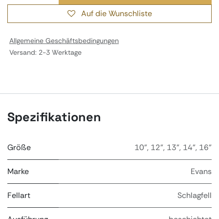
Auf die Wunschliste
Allgemeine Geschäftsbedingungen
Versand: 2-3 Werktage
Spezifikationen
Größe
10"
,
12"
,
13"
,
14"
,
16"
Marke
Evans
Fellart
Schlagfell