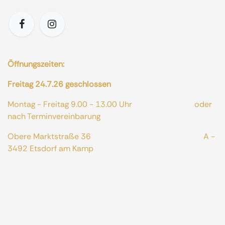
Öffnungszeiten:
Freitag 24.7.26 geschlossen
Montag - Freitag 9.00 - 13.00 Uhr oder
nach Terminvereinbarung
Obere Marktstraße 36 A -
3492 Etsdorf am Kamp