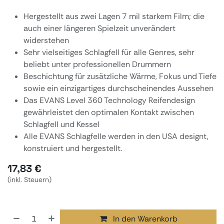
Hergestellt aus zwei Lagen 7 mil starkem Film; die
auch einer längeren Spielzeit unverändert
widerstehen
Sehr vielseitiges Schlagfell für alle Genres, sehr
beliebt unter professionellen Drummern
Beschichtung für zusätzliche Wärme, Fokus und Tiefe
sowie ein einzigartiges durchscheinendes Aussehen
Das EVANS Level 360 Technology Reifendesign
gewährleistet den optimalen Kontakt zwischen
Schlagfell und Kessel
Alle EVANS Schlagfelle werden in den USA designt,
konstruiert und hergestellt.
17,83
€
(inkl. Steuern)
In den Warenkorb