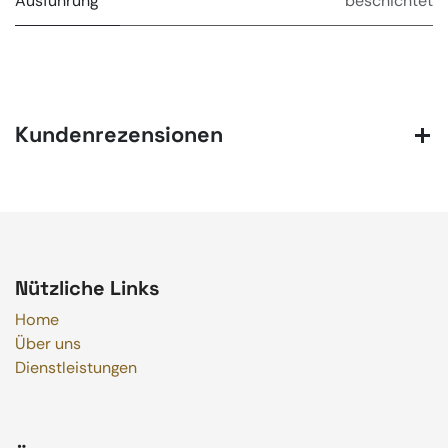
Ausführung
beschichtet
Kundenrezensionen
Nützliche Links
Home
Über uns
Dienstleistungen