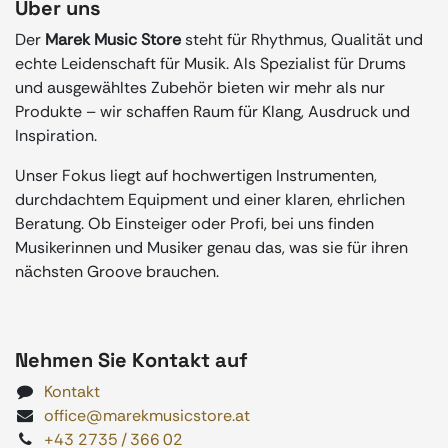
Über uns
Der
Marek Music Store
steht für Rhythmus, Qualität und
echte Leidenschaft für Musik. Als Spezialist für Drums
und ausgewähltes Zubehör bieten wir mehr als nur
Produkte – wir schaffen Raum für Klang, Ausdruck und
Inspiration.
Unser Fokus liegt auf hochwertigen Instrumenten,
durchdachtem Equipment und einer klaren, ehrlichen
Beratung. Ob Einsteiger oder Profi, bei uns finden
Musikerinnen und Musiker genau das, was sie für ihren
nächsten Groove brauchen.
Nehmen Sie Kontakt auf
Kontakt
office@marekmusicstore.at
+43 2735 / 366 02