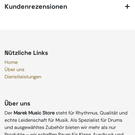
Kundenrezensionen
Nützliche Links
Home
Über uns
Dienstleistungen
Über uns
Der
Marek Music Store
steht für Rhythmus, Qualität und
echte Leidenschaft für Musik. Als Spezialist für Drums
und ausgewähltes Zubehör bieten wir mehr als nur
Produkte – wir schaffen Raum für Klang, Ausdruck und