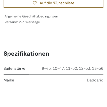
Auf die Wunschliste
Allgemeine Geschäftsbedingungen
Versand: 2-3 Werktage
Spezifikationen
Saitenstärke
9-45
,
10-47
,
11-52
,
12-53
,
13-56
Marke
Daddario