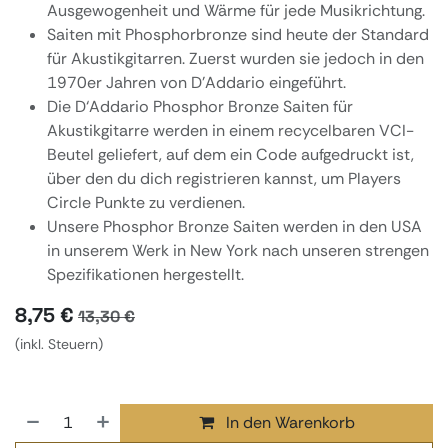
Ausgewogenheit und Wärme für jede Musikrichtung.
Saiten mit Phosphorbronze sind heute der Standard
für Akustikgitarren. Zuerst wurden sie jedoch in den
1970er Jahren von D'Addario eingeführt.
Die D‘Addario Phosphor Bronze Saiten für
Akustikgitarre werden in einem recycelbaren VCI-
Beutel geliefert, auf dem ein Code aufgedruckt ist,
über den du dich registrieren kannst, um Players
Circle Punkte zu verdienen.
Unsere Phosphor Bronze Saiten werden in den USA
in unserem Werk in New York nach unseren strengen
Spezifikationen hergestellt.
8,75
€
13,30
€
(inkl. Steuern)
In den Warenkorb