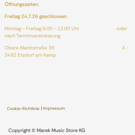
Öffnungszeiten:
Freitag 24.7.26 geschlossen
Montag - Freitag 9.00 - 13.00 Uhr oder
nach Terminvereinbarung
Obere Marktstraße 36 A -
3492 Etsdorf am Kamp
|
Impressum
Cookie-Richtlinie
​Copyright © Marek Music Store KG