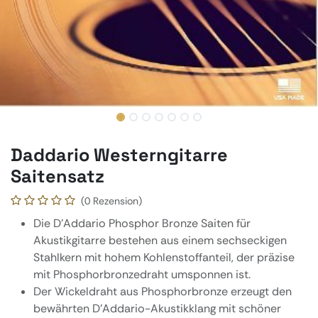
Daddario Westerngitarre
Saitensatz
(0 Rezension)
Die D'Addario Phosphor Bronze Saiten für
Akustikgitarre bestehen aus einem sechseckigen
Stahlkern mit hohem Kohlenstoffanteil, der präzise
mit Phosphorbronzedraht umsponnen ist.
Der Wickeldraht aus Phosphorbronze erzeugt den
bewährten D'Addario-Akustikklang mit schöner