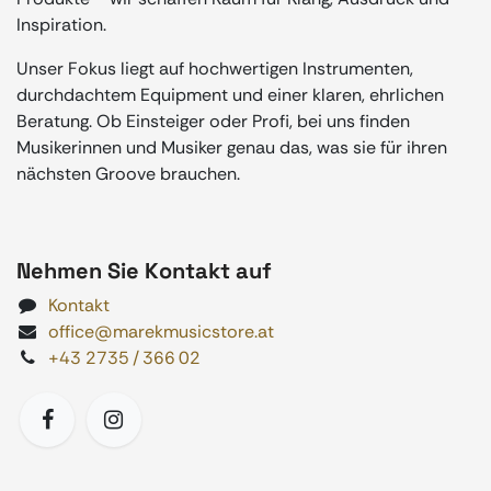
Inspiration.
Unser Fokus liegt auf hochwertigen Instrumenten,
durchdachtem Equipment und einer klaren, ehrlichen
Beratung. Ob Einsteiger oder Profi, bei uns finden
Musikerinnen und Musiker genau das, was sie für ihren
nächsten Groove brauchen.
Nehmen Sie Kontakt auf
Kontakt
office@marekmusicstore.at
+43 2735 / 366 02