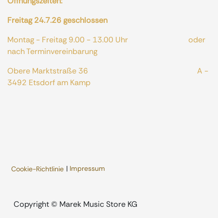
Öffnungszeiten:
Freitag 24.7.26 geschlossen
Montag - Freitag 9.00 - 13.00 Uhr oder
nach Terminvereinbarung
Obere Marktstraße 36 A -
3492 Etsdorf am Kamp
|
Impressum
Cookie-Richtlinie
​Copyright © Marek Music Store KG