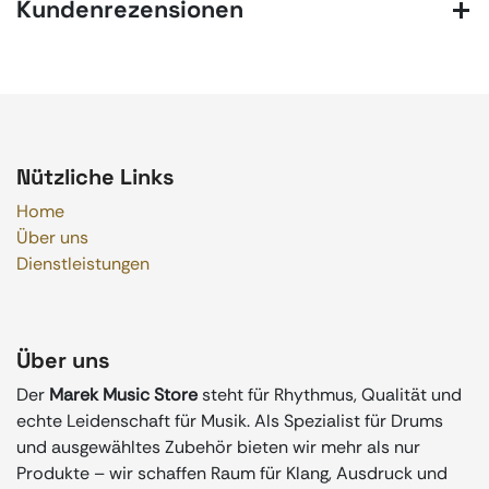
Kundenrezensionen
Nützliche Links
Home
Über uns
Dienstleistungen
Über uns
Der
Marek Music Store
steht für Rhythmus, Qualität und
echte Leidenschaft für Musik. Als Spezialist für Drums
und ausgewähltes Zubehör bieten wir mehr als nur
Produkte – wir schaffen Raum für Klang, Ausdruck und