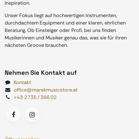
Inspiration.
Unser Fokus liegt auf hochwertigen Instrumenten,
durchdachtem Equipment und einer klaren, ehrlichen
Beratung. Ob Einsteiger oder Profi, bei uns finden
Musikerinnen und Musiker genau das, was sie für ihren
nächsten Groove brauchen.
Nehmen Sie Kontakt auf
Kontakt
office@marekmusicstore.at
+43 2735 / 366 02