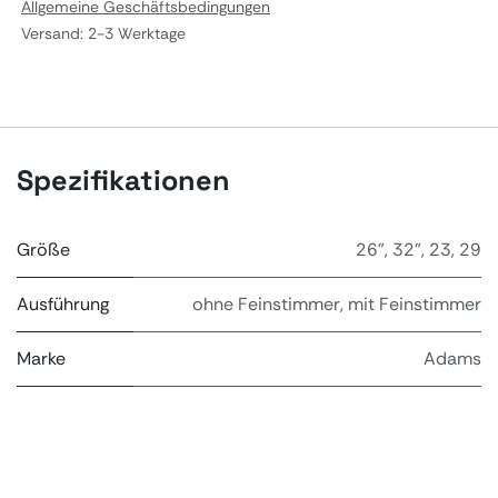
Allgemeine Geschäftsbedingungen
Versand: 2-3 Werktage
Spezifikationen
Größe
26"
,
32"
,
23
,
29
Ausführung
ohne Feinstimmer
,
mit Feinstimmer
Marke
Adams