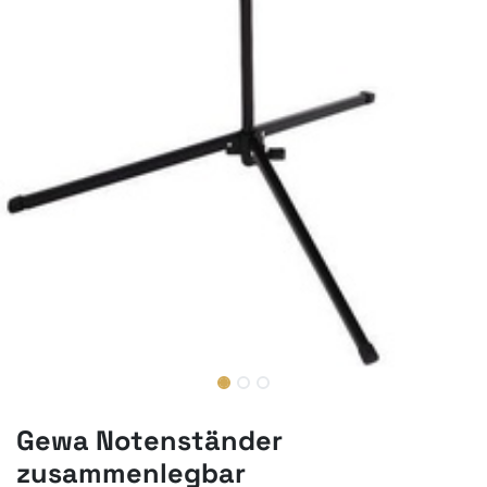
Gewa Notenständer
zusammenlegbar