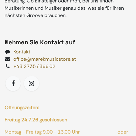
Beratung. Ob Einsteiger oder Profi, bei uns finden
Musikerinnen und Musiker genau das, was sie für ihren
nächsten Groove brauchen.
Nehmen Sie Kontakt auf
Kontakt
office@marekmusicstore.at
+43 2735 / 366 02
Öffnungszeiten:
Freitag 24.7.26 geschlossen
Montag - Freitag 9.00 - 13.00 Uhr oder