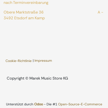
nach Terminvereinbarung
Obere Marktstraße 36 A -
3492 Etsdorf am Kamp
|
Impressum
Cookie-Richtlinie
​Copyright © Marek Music Store KG
Unterstützt durch
Odoo
- Die #1
Open-Source-E-Commerce