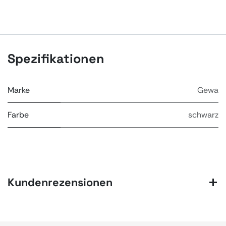
Spezifikationen
Marke
Gewa
Farbe
schwarz
Kundenrezensionen