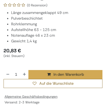
(0 Rezension)
Länge zusammengeklappt 49 cm
Pulverbeschichtet
Rohrklemmung
Aufstellhöhe 63 - 125 cm
Notenauflage 46 x 23 cm
Gewicht 1,4 kg
20,83
€
(inkl. Steuern)
In den Warenkorb
Auf die Wunschliste
Allgemeine Geschäftsbedingungen
Versand: 2-3 Werktage