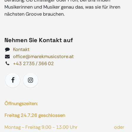
Musikerinnen und Musiker genau das, was sie für ihren
nächsten Groove brauchen.
Nehmen Sie Kontakt auf
Kontakt
office@marekmusicstore.at
+43 2735 / 366 02
Öffnungszeiten:
Freitag 24.7.26 geschlossen
Montag - Freitag 9.00 - 13.00 Uhr oder