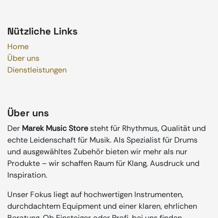
Nützliche Links
Home
Über uns
Dienstleistungen
Über uns
Der
Marek Music Store
steht für Rhythmus, Qualität und
echte Leidenschaft für Musik. Als Spezialist für Drums
und ausgewähltes Zubehör bieten wir mehr als nur
Produkte – wir schaffen Raum für Klang, Ausdruck und
Inspiration.
Unser Fokus liegt auf hochwertigen Instrumenten,
durchdachtem Equipment und einer klaren, ehrlichen
Beratung. Ob Einsteiger oder Profi, bei uns finden