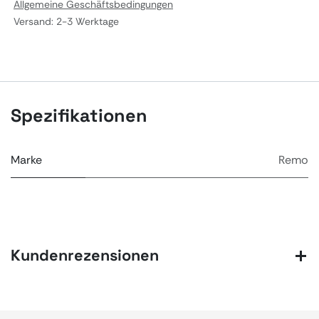
Allgemeine Geschäftsbedingungen
Versand: 2-3 Werktage
Spezifikationen
Marke
Remo
Kundenrezensionen