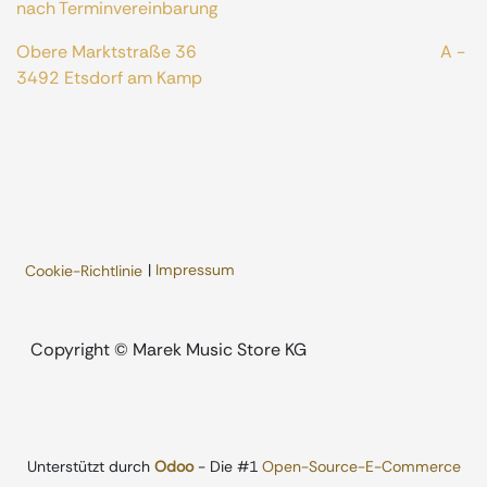
nach Terminvereinbarung
Obere Marktstraße 36 A -
3492 Etsdorf am Kamp
|
Impressum
Cookie-Richtlinie
​Copyright © Marek Music Store KG
Unterstützt durch
Odoo
- Die #1
Open-Source-E-Commerce