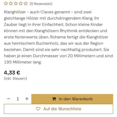
(0 Rezension)
Klanghölzer - auch Claves genannt - sind zwei
gleichlange Hölzer mit durchdringendem Klang. Ihr
Zauber liegt in ihrer Einfachheit. Schon kleine Kinder
können mit den Klanghölzern Rhythmik entdecken und
erste Notenwerte üben. Rohema fertigt die Klanghölzer
aus heimischem Buchenholz, das wir aus der Region
beziehen. Damit sind sie sehr nachhaltig produziert. Sie
haben je einen Durchmesser von 20 Millimetern und sind
195 Millimeter lang.
4,33
€
(inkl. Steuern)
In den Warenkorb
Auf die Wunschliste