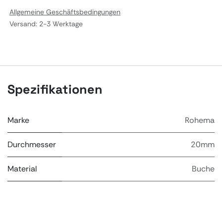
Allgemeine Geschäftsbedingungen
Versand: 2-3 Werktage
Spezifikationen
Marke
Rohema
Durchmesser
20mm
Material
Buche