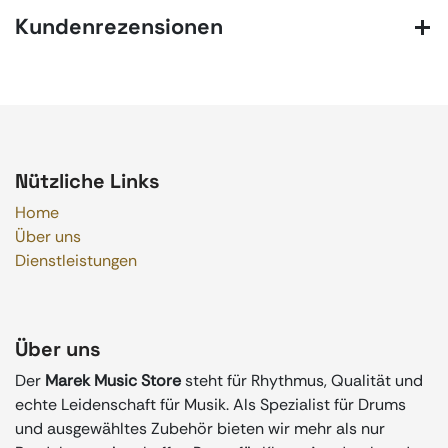
Kundenrezensionen
Nützliche Links
Home
Über uns
Dienstleistungen
Über uns
Der
Marek Music Store
steht für Rhythmus, Qualität und
echte Leidenschaft für Musik. Als Spezialist für Drums
und ausgewähltes Zubehör bieten wir mehr als nur