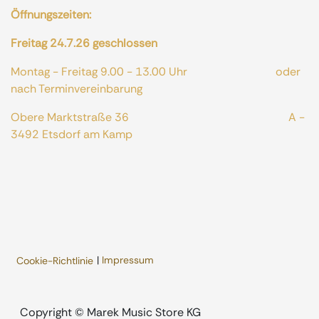
Öffnungszeiten:
Freitag 24.7.26 geschlossen
Montag - Freitag 9.00 - 13.00 Uhr oder
nach Terminvereinbarung
Obere Marktstraße 36 A -
3492 Etsdorf am Kamp
|
Impressum
Cookie-Richtlinie
​Copyright © Marek Music Store KG