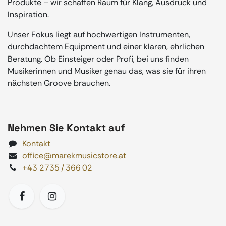
Produkte – wir schaffen Raum für Klang, Ausdruck und
Inspiration.
Unser Fokus liegt auf hochwertigen Instrumenten,
durchdachtem Equipment und einer klaren, ehrlichen
Beratung. Ob Einsteiger oder Profi, bei uns finden
Musikerinnen und Musiker genau das, was sie für ihren
nächsten Groove brauchen.
Nehmen Sie Kontakt auf
Kontakt
office@marekmusicstore.at
+43 2735 / 366 02