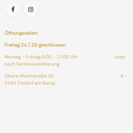
Öffnungszeiten:
Freitag 24.7.26 geschlossen
Montag - Freitag 9.00 - 13.00 Uhr oder
nach Terminvereinbarung
Obere Marktstraße 36 A -
3492 Etsdorf am Kamp