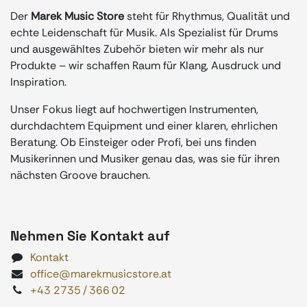
Der
Marek Music Store
steht für Rhythmus, Qualität und
echte Leidenschaft für Musik. Als Spezialist für Drums
und ausgewähltes Zubehör bieten wir mehr als nur
Produkte – wir schaffen Raum für Klang, Ausdruck und
Inspiration.
Unser Fokus liegt auf hochwertigen Instrumenten,
durchdachtem Equipment und einer klaren, ehrlichen
Beratung. Ob Einsteiger oder Profi, bei uns finden
Musikerinnen und Musiker genau das, was sie für ihren
nächsten Groove brauchen.
Nehmen Sie Kontakt auf
Kontakt
office@marekmusicstore.at
+43 2735 / 366 02