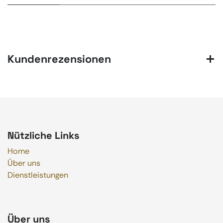
Kundenrezensionen
Nützliche Links
Home
Über uns
Dienstleistungen
Über uns