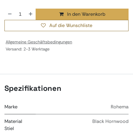
In den Warenkorb
Auf die Wunschliste
Allgemeine Geschäftsbedingungen
Versand: 2-3 Werktage
Spezifikationen
Marke
Rohema
Material
Black Hornwood
Stiel