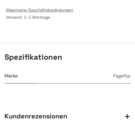
Allgemeine Geschäftsbedingungen
Versand: 2-3 Werktage
Spezifikationen
Marke
Pageflip
Kundenrezensionen