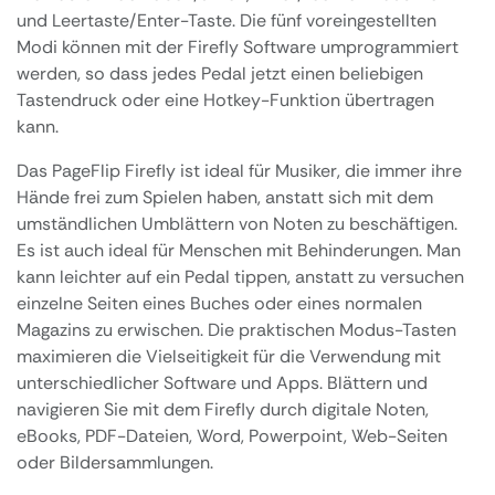
und Leertaste/Enter-Taste. Die fünf voreingestellten
Modi können mit der Firefly Software umprogrammiert
werden, so dass jedes Pedal jetzt einen beliebigen
Tastendruck oder eine Hotkey-Funktion übertragen
kann.
Das PageFlip Firefly ist ideal für Musiker, die immer ihre
Hände frei zum Spielen haben, anstatt sich mit dem
umständlichen Umblättern von Noten zu beschäftigen.
Es ist auch ideal für Menschen mit Behinderungen. Man
kann leichter auf ein Pedal tippen, anstatt zu versuchen
einzelne Seiten eines Buches oder eines normalen
Magazins zu erwischen. Die praktischen Modus-Tasten
maximieren die Vielseitigkeit für die Verwendung mit
unterschiedlicher Software und Apps. Blättern und
navigieren Sie mit dem Firefly durch digitale Noten,
eBooks, PDF-Dateien, Word, Powerpoint, Web-Seiten
oder Bildersammlungen.