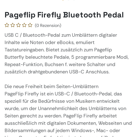
Pageflip Firefly Bluetooth Pedal
(0 Rezension)
USB C / Bluetooth-Pedal zum Umblättern digitaler
Inhalte wie Noten oder eBooks, emuliert
Tastatureingaben. Bietet zusätzlich zum Pageflip
Butterfly beleuchtete Pedale, 5 programmierbare Modi,
Repeat-Funktion, Buchsen f. weitere Schalter und
zusätzlich drahtgebundenen USB-C Anschluss.
Die neue Freiheit beim Seiten-Umblättern
PageFlip Firefly ist ein USB-C / Bluetooth-Pedal, das
speziell für die Bedürfnisse von Musikern entwickelt
wurde, um der Unannehmlichkeit des Umblätterns von
Seiten gerecht zu werden. PageFlip Firefly arbeitet
ausschließlich mit digitalen Dokumenten, Webseiten und
Bildersammlungen auf jedem Windows-, Mac- oder