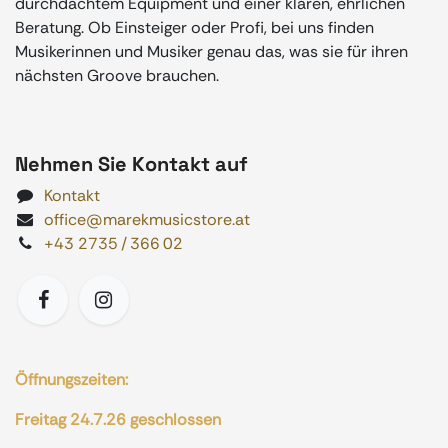
durchdachtem Equipment und einer klaren, ehrlichen
Beratung. Ob Einsteiger oder Profi, bei uns finden
Musikerinnen und Musiker genau das, was sie für ihren
nächsten Groove brauchen.
Nehmen Sie Kontakt auf
Kontakt
office@marekmusicstore.at
+43 2735 / 366 02
Öffnungszeiten:
Freitag 24.7.26 geschlossen