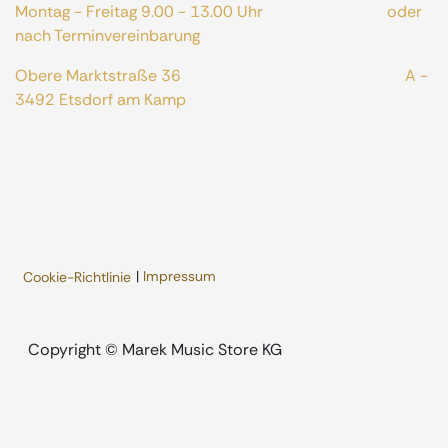
Montag - Freitag 9.00 - 13.00 Uhr oder
nach Terminvereinbarung
Obere Marktstraße 36 A -
3492 Etsdorf am Kamp
|
Impressum
Cookie-Richtlinie
​Copyright © Marek Music Store KG