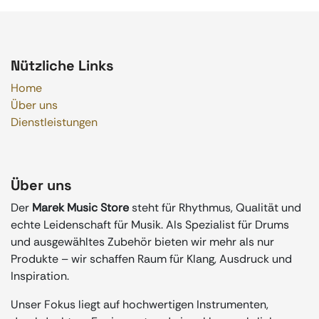
Nützliche Links
Home
Über uns
Dienstleistungen
Über uns
Der
Marek Music Store
steht für Rhythmus, Qualität und
echte Leidenschaft für Musik. Als Spezialist für Drums
und ausgewähltes Zubehör bieten wir mehr als nur
Produkte – wir schaffen Raum für Klang, Ausdruck und
Inspiration.
Unser Fokus liegt auf hochwertigen Instrumenten,