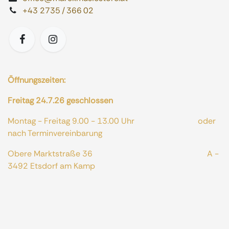
+43 2735 / 366 02
Öffnungszeiten:
Freitag 24.7.26 geschlossen
Montag - Freitag 9.00 - 13.00 Uhr oder
nach Terminvereinbarung
Obere Marktstraße 36 A -
3492 Etsdorf am Kamp