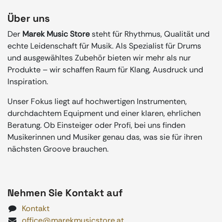
Über uns
Der
Marek Music Store
steht für Rhythmus, Qualität und
echte Leidenschaft für Musik. Als Spezialist für Drums
und ausgewähltes Zubehör bieten wir mehr als nur
Produkte – wir schaffen Raum für Klang, Ausdruck und
Inspiration.
Unser Fokus liegt auf hochwertigen Instrumenten,
durchdachtem Equipment und einer klaren, ehrlichen
Beratung. Ob Einsteiger oder Profi, bei uns finden
Musikerinnen und Musiker genau das, was sie für ihren
nächsten Groove brauchen.
Nehmen Sie Kontakt auf
Kontakt
office@marekmusicstore.at