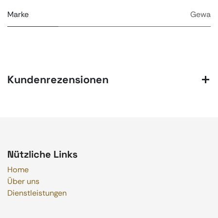
Marke
Gewa
Kundenrezensionen
Nützliche Links
Home
Über uns
Dienstleistungen