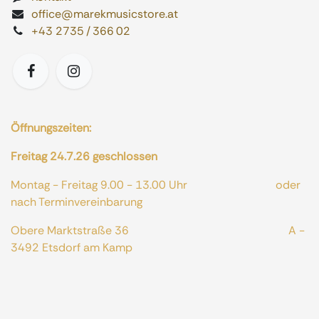
office@marekmusicstore.at
+43 2735 / 366 02
Öffnungszeiten:
Freitag 24.7.26 geschlossen
Montag - Freitag 9.00 - 13.00 Uhr oder
nach Terminvereinbarung
Obere Marktstraße 36 A -
3492 Etsdorf am Kamp