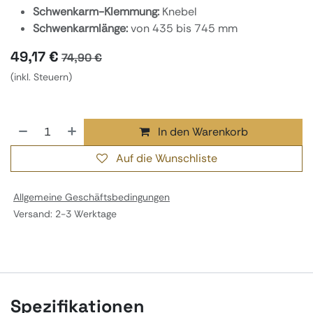
Schwenkarm-Klemmung:
Knebel
Schwenkarmlänge:
von 435 bis 745 mm
49,17
€
74,90
€
(inkl. Steuern)
In den Warenkorb
Auf die Wunschliste
Allgemeine Geschäftsbedingungen
Versand: 2-3 Werktage
Spezifikationen