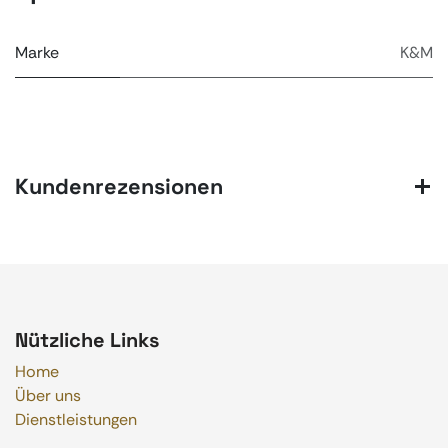
Marke
K&M
Kundenrezensionen
Nützliche Links
Home
Über uns
Dienstleistungen