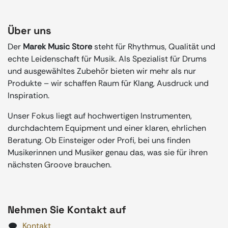
Über uns
Der
Marek Music Store
steht für Rhythmus, Qualität und
echte Leidenschaft für Musik. Als Spezialist für Drums
und ausgewähltes Zubehör bieten wir mehr als nur
Produkte – wir schaffen Raum für Klang, Ausdruck und
Inspiration.
Unser Fokus liegt auf hochwertigen Instrumenten,
durchdachtem Equipment und einer klaren, ehrlichen
Beratung. Ob Einsteiger oder Profi, bei uns finden
Musikerinnen und Musiker genau das, was sie für ihren
nächsten Groove brauchen.
Nehmen Sie Kontakt auf
Kontakt