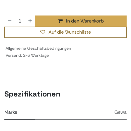
In den Warenkorb
Auf die Wunschliste
Allgemeine Geschäftsbedingungen
Versand: 2-3 Werktage
Spezifikationen
Marke
Gewa