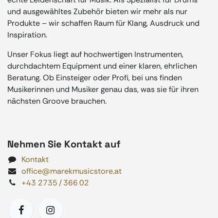
und ausgewähltes Zubehör bieten wir mehr als nur
Produkte – wir schaffen Raum für Klang, Ausdruck und
Inspiration.
Unser Fokus liegt auf hochwertigen Instrumenten,
durchdachtem Equipment und einer klaren, ehrlichen
Beratung. Ob Einsteiger oder Profi, bei uns finden
Musikerinnen und Musiker genau das, was sie für ihren
nächsten Groove brauchen.
Nehmen Sie Kontakt auf
Kontakt
office@marekmusicstore.at
+43 2735 / 366 02