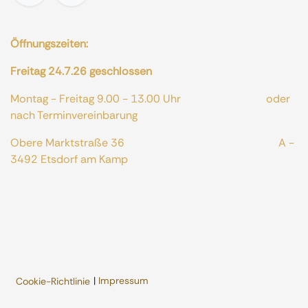
Öffnungszeiten:
Freitag 24.7.26 geschlossen
Montag - Freitag 9.00 - 13.00 Uhr oder
nach Terminvereinbarung
Obere Marktstraße 36 A -
3492 Etsdorf am Kamp
|
Impressum
Cookie-Richtlinie