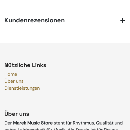
Kundenrezensionen
Nützliche Links
Home
Über uns
Dienstleistungen
Über uns
Der
Marek Music Store
steht für Rhythmus, Qualität und
echte Leidenschaft für Musik. Als Spezialist für Drums