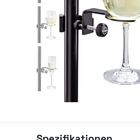
Spezifikationen