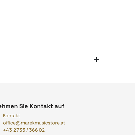
ehmen Sie Kontakt auf
Kontakt
office@marekmusicstore.at
+43 2735 / 366 02