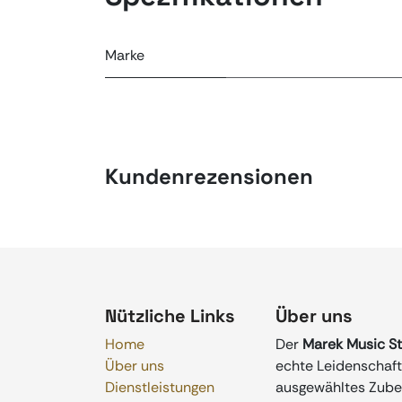
Marke
Kundenrezensionen
Nützliche Links
Über uns
Home
Der
Marek Music S
Über uns
echte Leidenschaft 
Dienstleistungen
ausgewähltes Zubeh