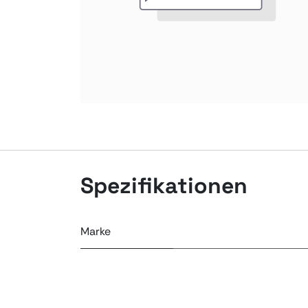
Spezifikationen
Marke