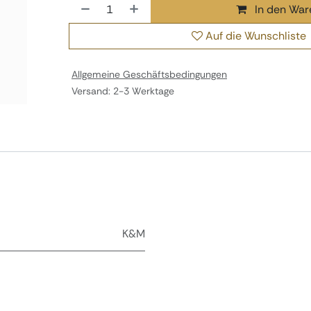
In den War
Auf die Wunschliste
Allgemeine Geschäftsbedingungen
Versand: 2-3 Werktage
K&M