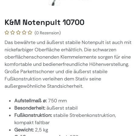
K&M Notenpult 10700
(0 Rezension)
Das bewährte und äußerst stabile Notenpult ist auch mit
nickefarbiger Oberfläche erhältlich. Die schwarzen
oberflächenschonenden Klemmelemente sorgen für eine
komfortable und bedienerfreundliche Höhenverstellung.
Große Parkettschoner und die äußerst stabile
Fußkonstruktion verleihen dem Stativ seine
außergewöhnliche Standsicherheit.
Aufstellmaß ø:
750 mm
Besonderheit:
äußerst stabil
Fußkonstruktion:
stabile Strebenkonstruktion,
kompakt faltbar
Gewicht:
2,5 kg