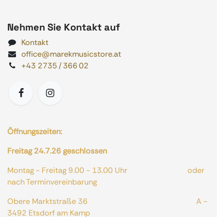
Nehmen Sie Kontakt auf
Kontakt
office@marekmusicstore.at
+43 2735 / 366 02
Öffnungszeiten:
Freitag 24.7.26 geschlossen
Montag - Freitag 9.00 - 13.00 Uhr oder
nach Terminvereinbarung
Obere Marktstraße 36 A -
3492 Etsdorf am Kamp