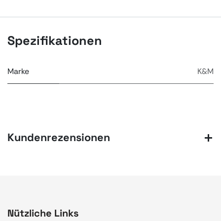
Spezifikationen
Marke
K&M
Kundenrezensionen
Nützliche Links