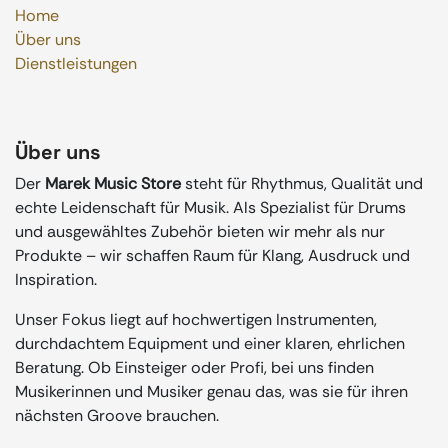
Home
Über uns
Dienstleistungen
Über uns
Der
Marek Music Store
steht für Rhythmus, Qualität und
echte Leidenschaft für Musik. Als Spezialist für Drums
und ausgewähltes Zubehör bieten wir mehr als nur
Produkte – wir schaffen Raum für Klang, Ausdruck und
Inspiration.
Unser Fokus liegt auf hochwertigen Instrumenten,
durchdachtem Equipment und einer klaren, ehrlichen
Beratung. Ob Einsteiger oder Profi, bei uns finden
Musikerinnen und Musiker genau das, was sie für ihren
nächsten Groove brauchen.