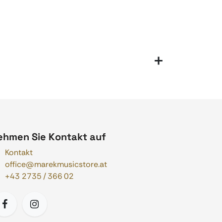
ehmen Sie Kontakt auf
Kontakt
office@marekmusicstore.at
+43 2735 / 366 02