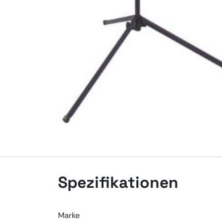
Spezifikationen
Marke