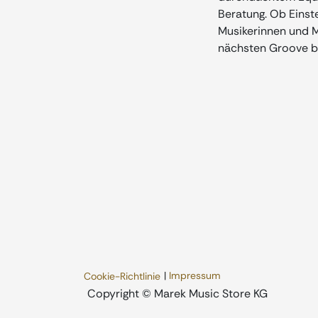
Beratung. Ob Einste
Musikerinnen und Mu
nächsten Groove b
|
Impressum
Cookie-Richtlinie
​Copyright © Marek Music Store KG