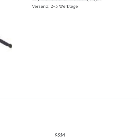
Versand: 2-3 Werktage
K&M